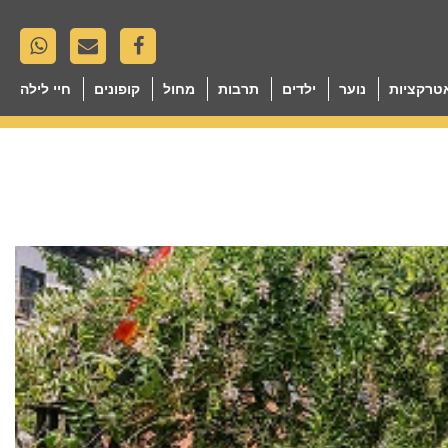
טרקציות
נוער
ילדים
תרבות
מחול
קופונים
חיי לילה