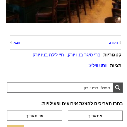
הקודם
הבא
קטגוריות
ברי סיגר בניו יורק
,
חיי לילה בניו יורק
תגיות
ווסט וויליג'
בחרו תאריכים להצגת אירועים ופעילויות: