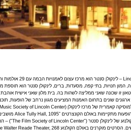
Lincoln Center – ל
 המון חנויות, בתי קפה, מסעדות, ברים, לינקולן סנטר הוא תוספת 
טאון זו שכונה שאני ממליצה לשהות בה. בית מלון שאני אישית אוהבת
תקיימות באולם הקונצרטים "Alice Tully Hall, 1095 מושבים.
2. אגודת הקול
 מוקרנים באולם הקולנוע The Walter Reade Theater, 268 מושבים.