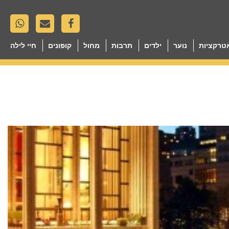
טרקציות
נוער
ילדים
תרבות
מחול
קופונים
חיי לילה