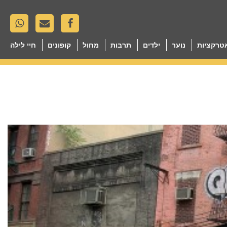
טרקציות
נוער
ילדים
תרבות
מחול
קופונים
חיי לילה