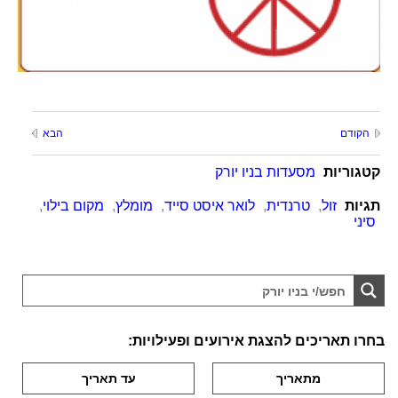
הקודם
הבא
קטגוריות
מסעדות בניו יורק
תגיות
זול
,
טרנדית
,
לואר איסט סייד
,
מומלץ
,
מקום בילוי
,
סיני
בחרו תאריכים להצגת אירועים ופעילויות: