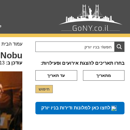
e
עמוד הבית
Nobu
עודכן ב:
13
בחרו תאריכים להצגת אירועים ופעילויות:
לחצו כאן למלונות ודירות בניו יורק