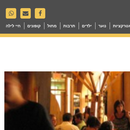
טרקציות
נוער
ילדים
תרבות
מחול
קופונים
חיי לילה