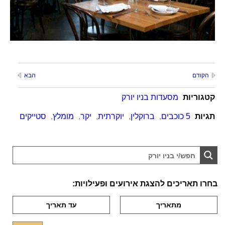
הקודם
הבא
קטגוריות
מסעדות בניו יורק
תגיות
5 כוכבים
,
ברוקלין
,
יוקרתית
,
יקר
,
מומלץ
,
סטייקים
בחרו תאריכים להצגת אירועים ופעילויות: