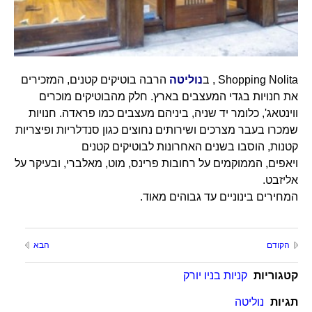
Shopping Nolita , ב
נוליטה
הרבה בוטיקים קטנים, המזכירים
את חנויות בגדי המעצבים בארץ. חלק מהבוטיקים מוכרים
ווינטאג', כלומר יד שניה, ביניהם מעצבים כמו פראדה. חנויות
שמכרו בעבר מצרכים ושירותים נחוצים כגון סנדלריות ופיצריות
קטנות, הוסבו בשנים האחרונות לבוטיקים קטנים
ויאפים, הממוקמים על רחובות פרינס, מוט, מאלברי, ובעיקר על
אליזבט.
המחירים בינוניים עד גבוהים מאוד.
הקודם
הבא
קטגוריות
קניות בניו יורק
תגיות
נוליטה