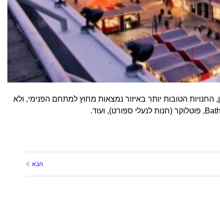
, החנויות הטובות יותר באיזור נמצאות מחוץ למתחם הפנימי, ולא
הבא