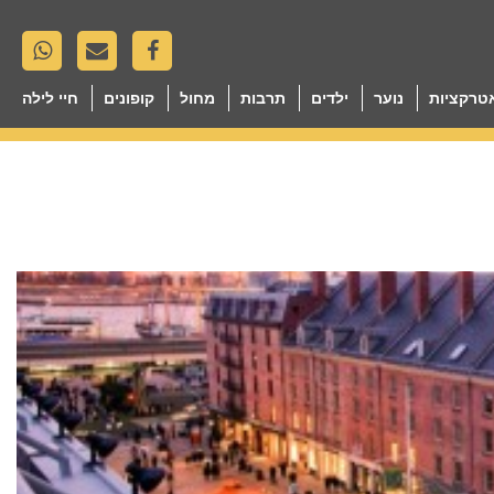
טרקציות
נוער
ילדים
תרבות
מחול
קופונים
חיי לילה