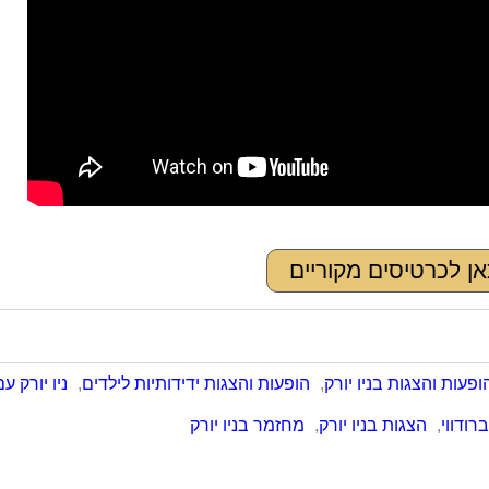
אן לכרטיסים מקוריים
ופעות והצגות בניו יורק
,
הופעות והצגות ידידותיות לילדים
,
ניו יורק ע
רודווי
,
הצגות בניו יורק
,
מחזמר בניו יורק