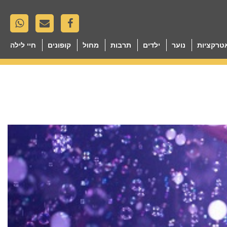
טרקציות
נוער
ילדים
תרבות
מחול
קופונים
חיי לילה