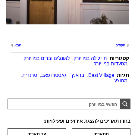
הקודם
הבא
קטגוריות
חיי לילה בניו יורק
,
לאונג'ים וברים בניו יורק
,
מסעדות בניו יורק
תגיות
East Village
,
בראנץ'
,
גאסטרו פאב
,
טרנדית
,
ממוצע
בחרו תאריכים להצגת אירועים ופעילויות: