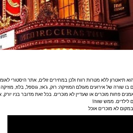
Town Hal הוא תיאטרון ללא מטרות רווח ולכן במחירים זולים, אתר היסטורי 
 בו שורה של אירועים מעולם המוזיקה: רוק, ג'אז, גוספל, בלוז, מוזיק
מנים פחות מוכרים או שעדיין לא מוכרים. בכל זאת מדובר בניו יורק, א
 לילדים. ממש שווה!
במקום לא מוכרים אוכל