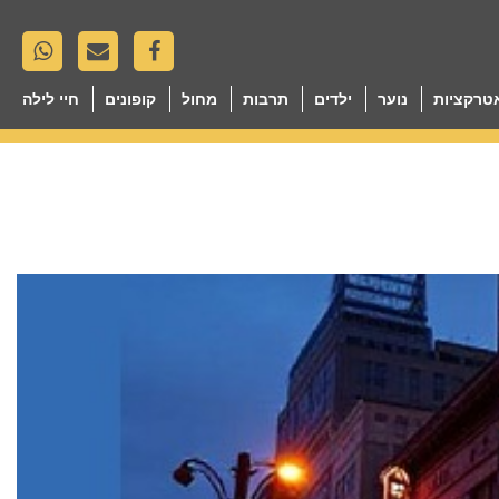
טרקציות
נוער
ילדים
תרבות
מחול
קופונים
חיי לילה