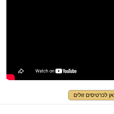
ן לכרטיסים זולים