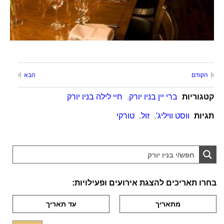
הקודם
הבא
קטגוריות
ברי יין בניו יורק
,
חיי לילה בניו יורק
תגיות
ווסט וויליג'
,
זול
,
טורקי
בחרו תאריכים להצגת אירועים ופעילויות: