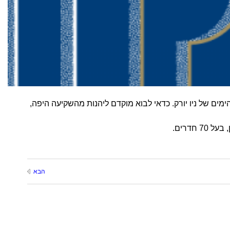
ימים של ניו יורק. כדאי לבוא מוקדם ליהנות מהשקיעה היפה,
חדרים.
הבא