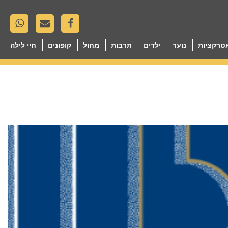
טרקציות
נוער
ילדים
תרבות
מחול
קופונים
חיי לילה