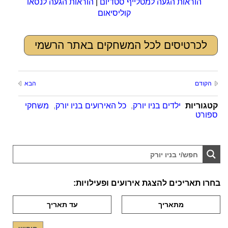
הוראות הגעה למטלייף סטדיום
|
הוראות הגעה לנסאו
קוליסיאום
לכרטיסים לכל המשחקים באתר הרשמי
הקודם
הבא
קטגוריות
ילדים בניו יורק
,
כל האירועים בניו יורק
,
משחקי
ספורט
בחרו תאריכים להצגת אירועים ופעילויות: