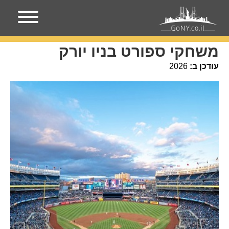
עמוד הבית
אירועים בניו-יורק
משחקי ספורט בניו יורק
משחקי ספורט בניו יורק
עודכן ב:
2026