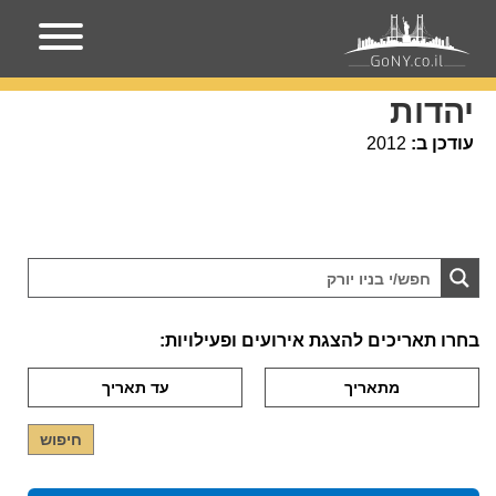
עמוד הבית
יהדות
יהדות
עודכן ב:
2012
בחרו תאריכים להצגת אירועים ופעילויות: