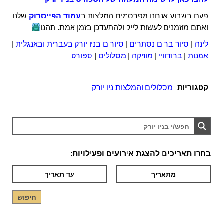
פעם בשבוע אנחנו מפרסמים המלצות ב
עמוד הפייסבוק
שלנו
ואתם מוזמנים לעשות לייק ולהתעדכן בזמן אמת. תהנו
לינה
|
סיור ברים נסתרים
|
סיורים בניו יורק בעברית ובאנגלית
|
אמנות
|
ברודוויי
|
מוזיקה
|
מסלולים
|
ספורט
קטגוריות
מסלולים והמלצות ניו יורק
בחרו תאריכים להצגת אירועים ופעילויות: