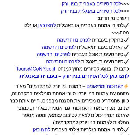
>>>
לכל הסיורים בעברית בניו יורק
>>>
לכל הסיורים באנגלית בניו יורק
דגשים מיוחדים:
לסיורי אמנות בעברית או באנגלית
לחצו כאן
או גללו
מטה>>>
ברוקלין בעברית
לפרטים והרשמה
הארלם בעברית/אנגלית
לפרטים והרשמה
סיור טעימות אוכל בעברית
לפרטים והרשמה
סיור טעימות באנגלית
לפרטים והרשמה
כתבו לנו בנוגע לסיורים מחוץ למנהטן
Tours@GoNY.co.il
לחצו כאן לכל הסיורים בניו יורק – בעברית ובאנגלית
תערוכות ומוזיאונים
– המונח "ניו יורק למתקדמים" מאוד
מזוהה עם אמנות בניו יורק. סיורי אמנות מומלצים במקרה זה,
כיוון שהמדריכים מכירים את הסצנה מבפנים, חיים אותה כבר
שנים, ומכירים את התערוכות, גם הזמניות בגלריות. כמובן
שאתם תמיד יכולים לצאת לסיבוב עצמאי, ומטה מספר
המלצות לאמנות בניו יורק למתקדמים:)
לסיורי אמנות בגלריות צ'לסי בעברית
לחצו כאן