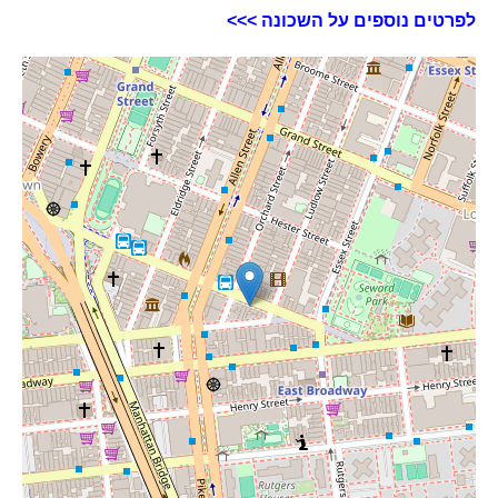
לפרטים נוספים על השכונה >>>