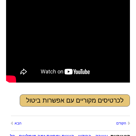
לכרטיסים מקוריים עם אפשרות ביטול
הקודם
הבא