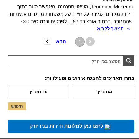
Tenement Museum, מוזיאון הטנמנט, מאפשר סיור בתוך
דירות מגורים ולמידה על חייהן של משפחות מהגרים אמיתיות
שהתגוררו ברחוב אורצ'רד 97… לפרטים וכרטיסים >>>
המשך לקרוא
הבא
2
1
בחרו תאריכים להצגת אירועים ופעילויות:
לחצו כאן למלונות ודירות בניו יורק