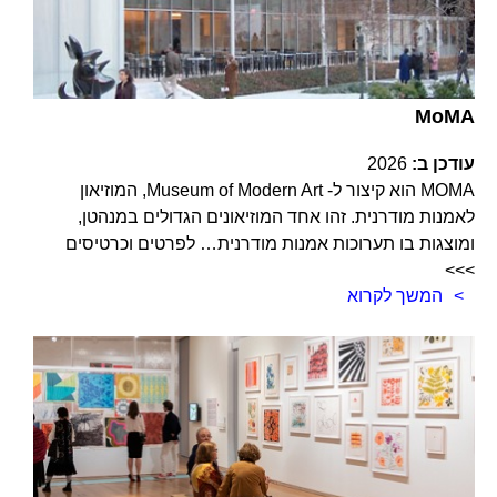
MoMA
עודכן ב:
2026
MOMA הוא קיצור ל- Museum of Modern Art, המוזיאון
לאמנות מודרנית. זהו אחד המוזיאונים הגדולים במנהטן,
ומוצגות בו תערוכות אמנות מודרנית… לפרטים וכרטיסים
>>>
המשך לקרוא