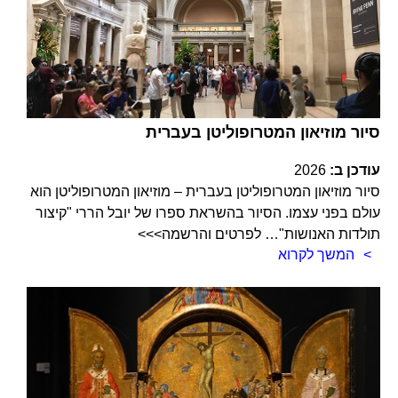
סיור מוזיאון המטרופוליטן בעברית
עודכן ב:
2026
סיור מוזיאון המטרופוליטן בעברית – מוזיאון המטרופוליטן הוא
עולם בפני עצמו. הסיור בהשראת ספרו של יובל הררי "קיצור
תולדות האנושות"… לפרטים והרשמה>>>
המשך לקרוא