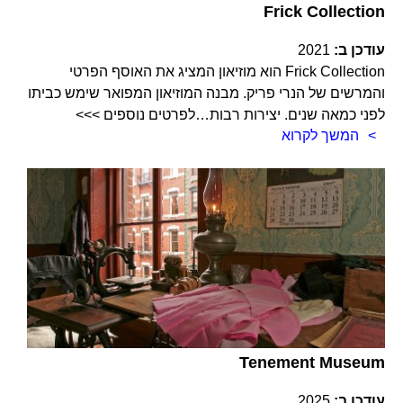
Frick Collection
עודכן ב:
2021
Frick Collection הוא מוזיאון המציג את האוסף הפרטי
והמרשים של הנרי פריק. מבנה המוזיאון המפואר שימש כביתו
לפני כמאה שנים. יצירות רבות…לפרטים נוספים >>>
המשך לקרוא
Tenement Museum
עודכן ב:
2025