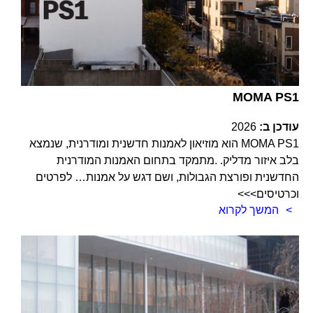
MOMA PS1
עודכן ב:
2026
MOMA PS1 הוא מוזיאון לאמנות חדשנית ומודרנית, שנמצא
בלב איזור מדליק. .מתמקד בתחום האמנות המודרנית
החדשנית ופורצת הגבולות, ושם דגש על אמנות… לפרטים
וכרטיסים>>>
המשך לקרוא