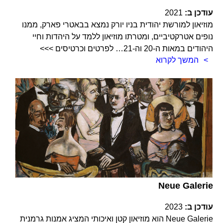
עודכן ב:
2021
מוזיאון למורשת יהודית בניו יורק נמצא בבאטרי פארק, ממנו
נופים אטרקטיביים, ומטרתו מוזיאון ללמד על היהדות וחיי
היהודים במאות ה-20 וה-21… לפרטים וכרטיסים >>>
המשך לקרוא
Neue Galerie
עודכן ב:
2023
Neue Galerie הוא מוזיאון קטן ואיכותי המציג אמנות גרמנית