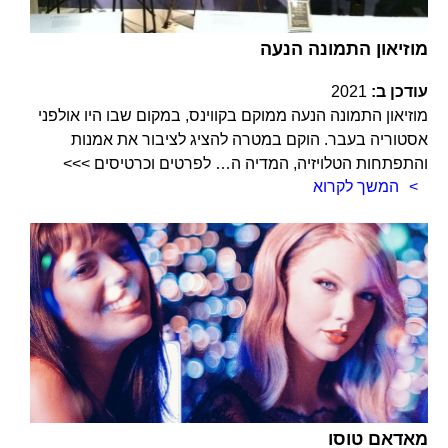
מוזיאון התמונה הנעה
עודכן ב:
2021
מוזיאון התמונה הנעה ממוקם בקווינס, במקום שבו היו אולפני
אסטוריה בעבר. הוקם במטרה להציג לציבור את אמנות
והתפתחות הטלויזיה, המדיה ה… לפרטים וכרטיסים >>>
המשך לקרוא
מאדאם טוסו