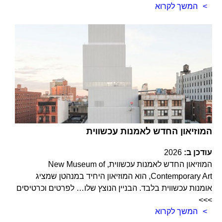
המשך לקרוא
המוזיאון החדש לאמנות עכשווית
עודכן ב:
2026
המוזיאון החדש לאמנות עכשווית, New Museum of
Contemporary Art, הוא המוזיאון היחיד במנהטן שמציג
אומנות עכשווית בלבד. הבניין הנוצץ שלו… לפרטים וכרטיסים
>>>
המשך לקרוא