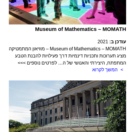
Museum of Mathematics – MOMATH
עודכן ב:
2021
Museum of Mathematics – MOMATH – מוזיאון המתמטיקה
מציג תערוכות ותכניות דינמיות דרך פעילויות להבנת הטבע
המתפתח, היצירתי והאנושי של ה… לפרטים נוספים >>>
המשך לקרוא