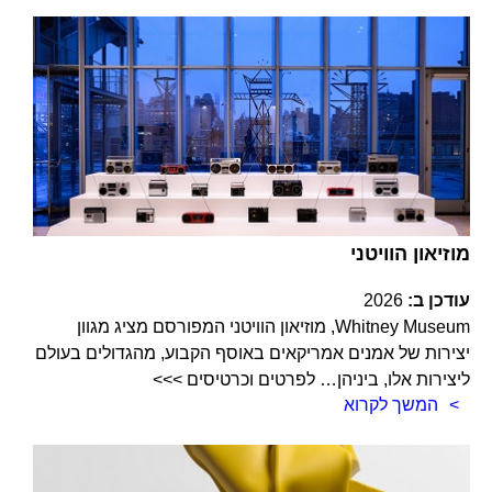
מוזיאון הוויטני
עודכן ב:
2026
Whitney Museum, מוזיאון הוויטני המפורסם מציג מגוון
יצירות של אמנים אמריקאים באוסף הקבוע, מהגדולים בעולם
ליצירות אלו, ביניהן… לפרטים וכרטיסים >>>
המשך לקרוא