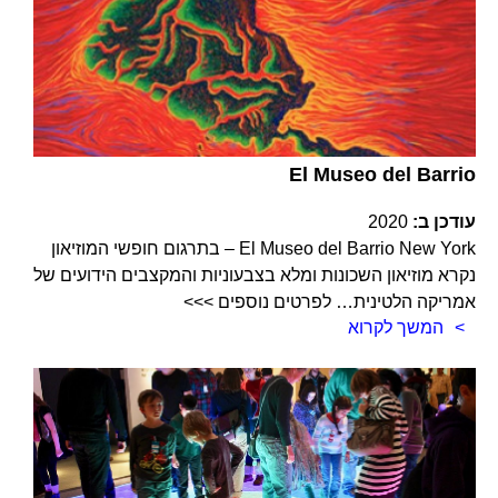
El Museo del Barrio
עודכן ב:
2020
El Museo del Barrio New York – בתרגום חופשי המוזיאון
נקרא מוזיאון השכונות ומלא בצבעוניות והמקצבים הידועים של
אמריקה הלטינית… לפרטים נוספים >>>
המשך לקרוא