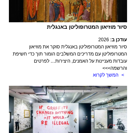
סיור מוזיאון המטרופוליטן באנגלית
עודכן ב:
2026
סיור מוזיאון המטרופוליטן באנגלית סוקר את מוזיאון
המטרופוליטן עם מדריכים המשלבים הומור תוך כדי חשיפת
עובדות מעניינות על האמנים, היצירות… לפרטים
והרשמה>>>
המשך לקרוא