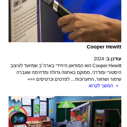
Cooper Hewitt
עודכן ב:
2024
Cooper Hewitt הוא המוזיאון היחידי בארה"ב שמיועד לעיצוב
היסטורי ומודרני, ממוקם באחוזה גדולה ומדהימה שעברה
שימור ושחזור, התערוכות… לפרטים וכרטיסים >>>
המשך לקרוא