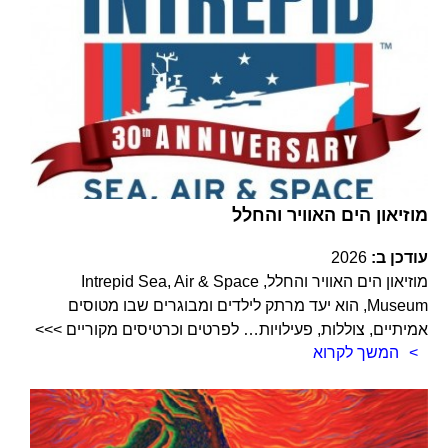
מוזיאון הים האוויר והחלל
עודכן ב:
2026
מוזיאון הים האוויר והחלל, Intrepid Sea, Air & Space
Museum, הוא יעד מרתק לילדים ומבוגרים שבו מטוסים
אמיתיים, צוללות, פעילויות… לפרטים וכרטיסים מקוריים >>>
המשך לקרוא