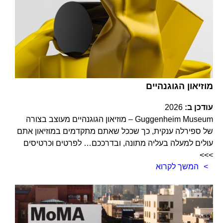
מוזיאון הגוגנהיים
עודכן ב:
2026
Guggenheim Museum – מוזיאון הגוגנהיים מעוצב בצורה
של ספירלה ענקית, כך שככל שאתם מתקדמים במוזיאון אתם
עולים למעלה בעליה מתונה, ובדרככם… לפרטים וכרטיסים
>>>
המשך לקרוא