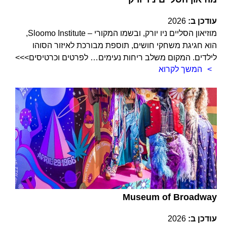
עודכן ב:
2026
מוזיאון הסליים ניו יורק, ובשמו המקורי – Sloomo Institute,
הוא חגיגת משחקי חושים, תוספת מבורכת לאיזור הסוהו
לילדים. המקום משלב ריחות נעימים… לפרטים וכרטיסים>>>
המשך לקרוא
Museum of Broadway
עודכן ב:
2026