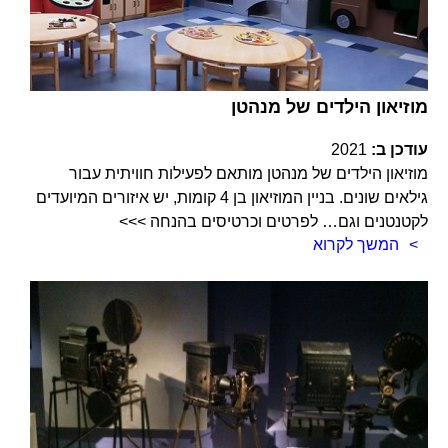
מוזיאון הילדים של מנהטן
עודכן ב:
2021
מוזיאון הילדים של מנהטן מותאם לפעילות חוויתית עבור
גילאים שונים. בניין המוזיאון בן 4 קומות, יש איזורים המיועדים
לקטנטנים וגם… לפרטים וכרטיסים בהנחה >>>
המשך לקרוא