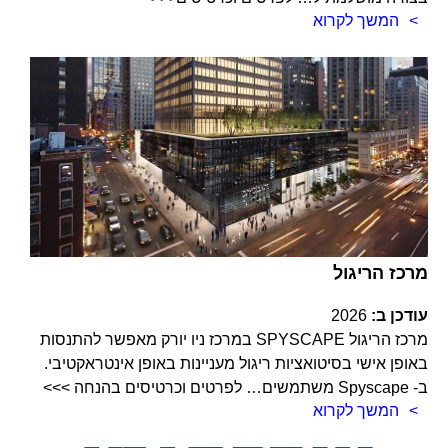
המשך לקרוא
מרכז הריגול
עודכן ב:
2026
מרכז הריגול SPYSCAPE במרכז ניו יורק מאפשר להתנסות
באופן אישי בסיטואציות ריגול מעניינות באופן אינטראקטיבי.
ב- Spyscape משתמשים… לפרטים וכרטיסים בהנחה >>>
המשך לקרוא