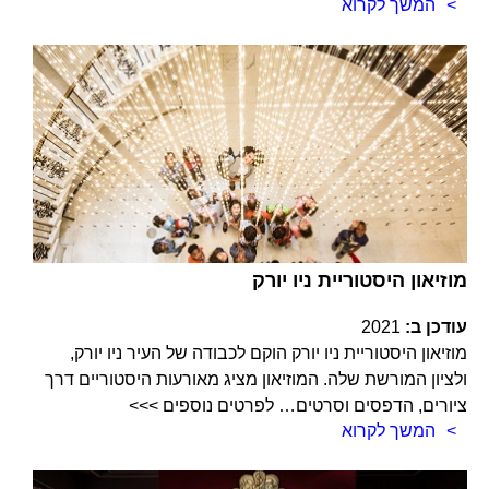
המשך לקרוא
מוזיאון היסטוריית ניו יורק
עודכן ב:
2021
מוזיאון היסטוריית ניו יורק הוקם לכבודה של העיר ניו יורק,
ולציון המורשת שלה. המוזיאון מציג מאורעות היסטוריים דרך
ציורים, הדפסים וסרטים… לפרטים נוספים >>>
המשך לקרוא