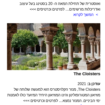
ואוסטרית של תחילת המאה ה- 20 בסטינג בעל עיצוב
ואדריכלות מרשימים… לפרטים וכרטיסים >>>
המשך לקרוא
The Cloisters
עודכן ב:
2021
The Cloisters, מנזר הקלויסטרס הוא למעשה שלוחה של
מוזיאון המטורופוליטן והינו המוזיאון היחיד המיועד כולו לאמנות
ימי הביניים. המנזר נמצא… לפרטים וכרטיסים >>>