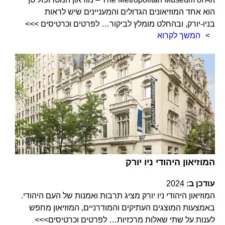
הוא אחד המוזיאונים הגדולים והמעניינים שיש לראות
בניו-יורק, ובהחלט מומלץ לביקור… לפרטים וכרטיסים >>>
המשך לקרוא
המוזיאון היהודי ניו יורק
עודכן ב:
2024
המוזיאון היהודי ניו יורק מציג תרבות ואמנות של העם היהודי.
באמצעות המוצגים העתיקים והמודרניים, המוזיאון מחפש
לענות על שתי שאלות מרכזיות… לפרטים וכרטיסים>>>