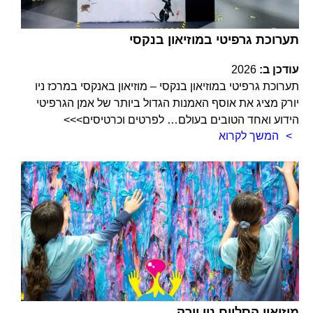
תערוכת גרפיטי במוזיאון בנקסי
עודכן ב:
2026
תערוכת גרפיטי במוזיאון בנקסי – מוזיאון באנקסי במרכז ניו
יורק מציג את אוסף האמנות הגדול ביותר של אמן הגרפיטי
הידוע ואחד הטובים בעולם… לפרטים וכרטיסים>>>
המשך לקרוא
מוזיאון הסליים ניו יורק