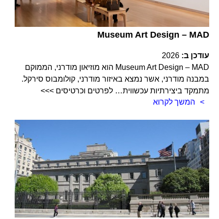
Museum Art Design – MAD
עודכן ב:
2026
Museum Art Design – MAD הוא מוזיאון מודרני, הממוקם
במבנה מודרני, אשר נמצא באיזור מודרני, קולומבוס סירקל.
מתמקד ביצירתיות עכשווית… לפרטים וכרטיסים >>>
המשך לקרוא