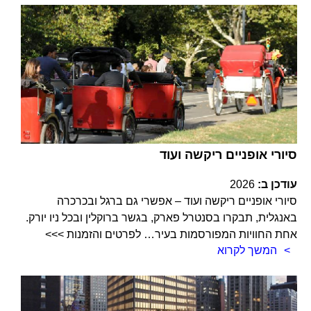
סיורי אופניים ריקשה ועוד
עודכן ב:
2026
סיורי אופניים ריקשה ועוד – אפשרי גם ברגל ובכרכרה
באנגלית, תבקרו בסנטרל פארק, בגשר ברוקלין ובכל ניו יורק.
אחת החוויות המפורסמות בעיר… לפרטים והזמנות >>>
המשך לקרוא