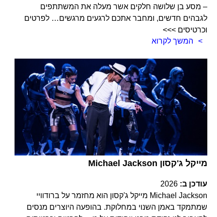
– מסע בן שלושה חלקים אשר מעלה את המשתתפים
לגבהים חדשים, ומחבר אתכם לרגעים מרגשים… לפרטים
וכרטיסים >>>
המשך לקרוא
Michael Jackson מייקל ג'קסון
עודכן ב:
2026
Michael Jackson מייקל ג'קסון הוא מחזמר על ברודוויי
שמתמקד באמן השנוי במחלוקת. בהופעה היוצרים מנסים