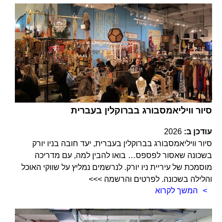
סיור וויליאמסבורג בברוקלין בעברית
עודכן ב:
2026
סיור וויליאמסבורג בברוקלין בעברית, יעד חובה בניו יורק
בשכונה שאסור לפספס… בואו להבין למה, עם מדריכה
מוסמכת של עיריית ניו יורק. לנרשמים נמליץ על שווקי האוכל
והלילה בשכונה. לפרטים והרשמה >>>
המשך לקרוא