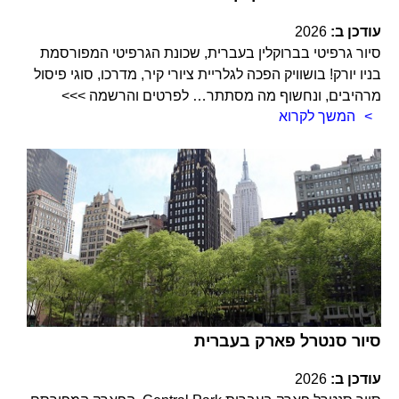
עודכן ב:
2026
סיור גרפיטי בברוקלין בעברית, שכונת הגרפיטי המפורסמת
בניו יורק! בושוויק הפכה לגלריית ציורי קיר, מדרכו, סוגי פיסול
מרהיבים, ונחשוף מה מסתתר… לפרטים והרשמה >>>
המשך לקרוא
סיור סנטרל פארק בעברית
עודכן ב:
2026