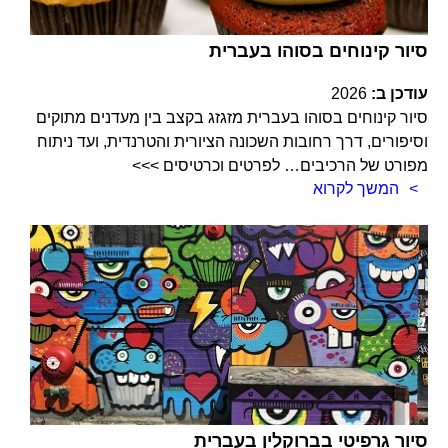
סיור קינוחים בסוהו בעברית
עודכן ב:
2026
סיור קינוחים בסוהו בעברית מזגזג בקצב בין מעדנים מתוקים
וסיפורים, דרך רחובות השכונה הציורית והטרנדית, ועד ניתוח
מפורט של הרכיבים… לפרטים וכרטיסים >>>
המשך לקרוא
סיור גרפיטי בברוקלין בעברית