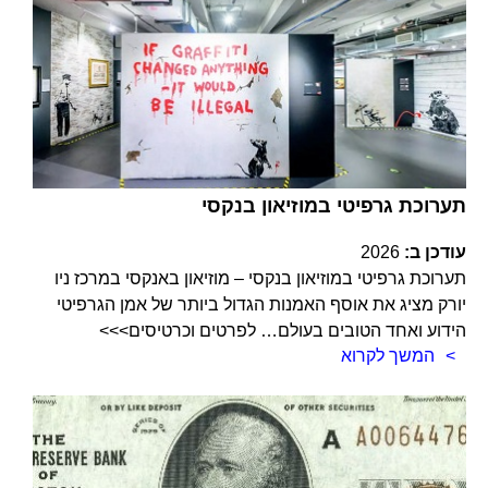
תערוכת גרפיטי במוזיאון בנקסי
עודכן ב:
2026
תערוכת גרפיטי במוזיאון בנקסי – מוזיאון באנקסי במרכז ניו
יורק מציג את אוסף האמנות הגדול ביותר של אמן הגרפיטי
הידוע ואחד הטובים בעולם… לפרטים וכרטיסים>>>
המשך לקרוא