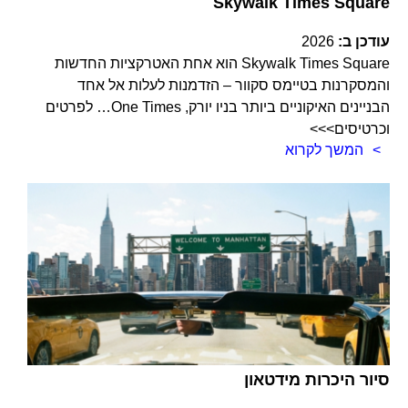
Skywalk Times Square
עודכן ב:
2026
Skywalk Times Square הוא אחת האטרקציות החדשות
והמסקרנות בטיימס סקוור – הזדמנות לעלות אל אחד
הבניינים האיקוניים ביותר בניו יורק, One Times… לפרטים
וכרטיסים>>>
המשך לקרוא
סיור היכרות מידטאון