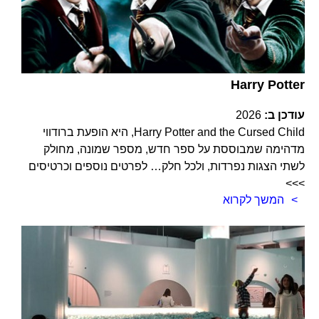
Harry Potter
עודכן ב:
2026
Harry Potter and the Cursed Child, היא הופעת ברודווי
מדהימה שמבוססת על ספר חדש, מספר שמונה, מחולק
לשתי הצגות נפרדות, ולכל חלק… לפרטים נוספים וכרטיסים
>>>
המשך לקרוא