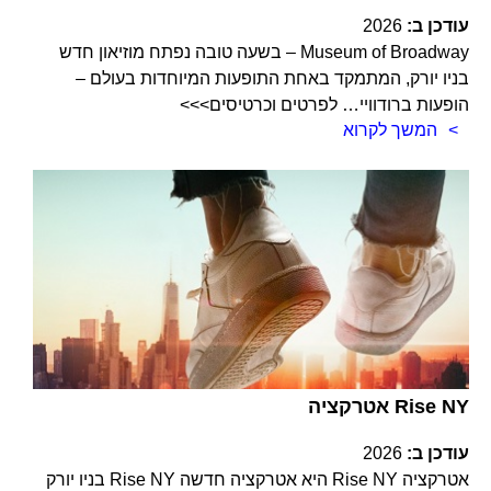
עודכן ב:
2026
Museum of Broadway – בשעה טובה נפתח מוזיאון חדש
בניו יורק, המתמקד באחת התופעות המיוחדות בעולם –
הופעות ברודוויי… לפרטים וכרטיסים>>>
המשך לקרוא
אטרקציה Rise NY
עודכן ב:
2026
אטרקציה Rise NY היא אטרקציה חדשה Rise NY בניו יורק