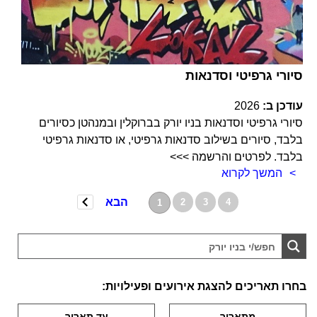
סיורי גרפיטי וסדנאות
עודכן ב:
2026
סיורי גרפיטי וסדנאות בניו יורק בברוקלין ובמנהטן כסיורים
בלבד, סיורים בשילוב סדנאות גרפיטי, או סדנאות גרפיטי
בלבד. לפרטים והרשמה >>>
המשך לקרוא
הבא
2
3
4
1
בחרו תאריכים להצגת אירועים ופעילויות: