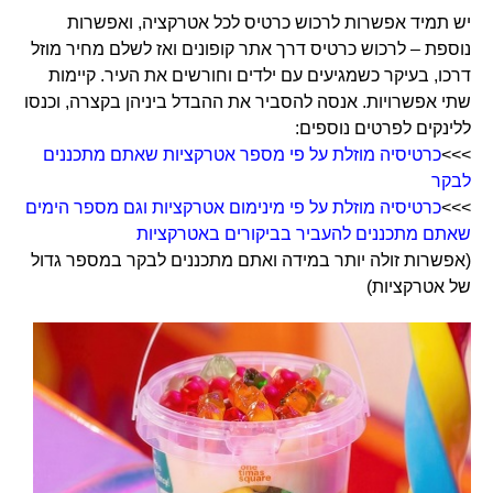
יש תמיד אפשרות לרכוש כרטיס לכל אטרקציה, ואפשרות
נוספת – לרכוש כרטיס דרך אתר קופונים ואז לשלם מחיר מוזל
דרכו, בעיקר כשמגיעים עם ילדים וחורשים את העיר. קיימות
שתי אפשרויות. אנסה להסביר את ההבדל ביניהן בקצרה, וכנסו
ללינקים לפרטים נוספים:
>>>
כרטיסיה מוזלת על פי מספר אטרקציות שאתם מתכננים
לבקר
>>>
כרטיסיה מוזלת על פי מינימום אטרקציות וגם מספר הימים
שאתם מתכננים להעביר בביקורים באטרקציות
(אפשרות זולה יותר במידה ואתם מתכננים לבקר במספר גדול
של אטרקציות)