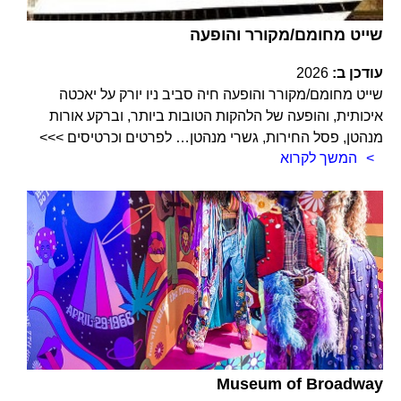
שייט מחומם/מקורר והופעה
עודכן ב:
2026
שייט מחומם/מקורר והופעה חיה סביב ניו יורק על יאכטה
איכותית, והופעה של הלהקות הטובות ביותר, וברקע אורות
מנהטן, פסל החירות, גשרי מנהטן… לפרטים וכרטיסים >>>
המשך לקרוא
Museum of Broadway