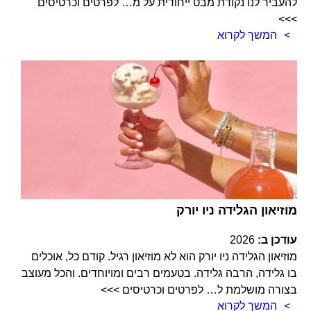
להעביר לנו נקודת מבט ייחודית על מ… לפרטים וכרטיסים
>>>
המשך לקרוא
מוזיאון הגלידה ניו יורק
עודכן ב:
2026
מוזיאון הגלידה ניו יורק הוא לא מוזיאון רגיל. קודם כל, אוכלים
בו גלידה, הרבה גלידה. בטעמים רבים ומויוחדים. והכל מעוצב
בצורה מושלמת ל… לפרטים וכרטיסים >>>
המשך לקרוא