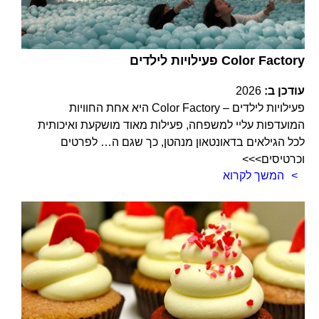
פעילויות לילדים Color Factory
עודכן ב:
2026
פעילויות לילדים – Color Factory היא אחת החוויות
המועדפות עליי למשפחה, פעילות מאוד מושקעת ואיכותית
לכל הגילאים בדאונטאון מנהטן, כך שגם ה… לפרטים
וכרטיסים>>>
המשך לקרוא