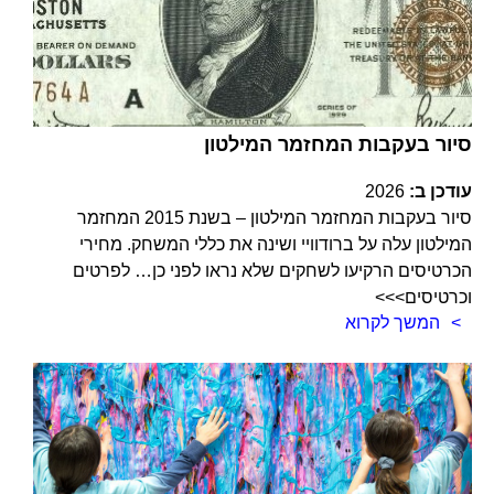
סיור בעקבות המחזמר המילטון
עודכן ב:
2026
סיור בעקבות המחזמר המילטון – בשנת 2015 המחזמר
המילטון עלה על ברודוויי ושינה את כללי המשחק. מחירי
הכרטיסים הרקיעו לשחקים שלא נראו לפני כן… לפרטים
וכרטיסים>>>
המשך לקרוא