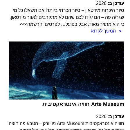
עודכן ב:
2026
סיור היכרות מידטאון – סיור הכרחי ביותר! אם תשאלו כל מי
שגר/ה פה – הם יגידו לכם שהם לא מתקרבים לאזור מידטאון,
כי הוא מתויר מאוד. אבל בפועל… לפרטים והרשמה>>>
המשך לקרוא
חוויה אינטראקטיבית Arte Museum
עודכן ב:
2026
חוויה אינטראקטיבית Arte Museum ניו יורק – הטבע פה חוצה