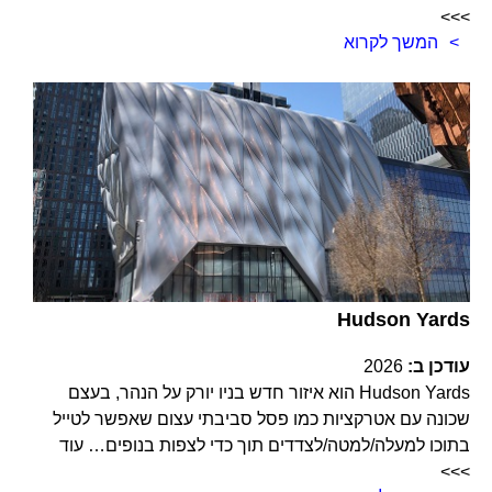
>>>
המשך לקרוא
Hudson Yards
עודכן ב:
2026
Hudson Yards הוא איזור חדש בניו יורק על הנהר, בעצם
שכונה עם אטרקציות כמו פסל סביבתי עצום שאפשר לטייל
בתוכו למעלה/למטה/לצדדים תוך כדי לצפות בנופים… עוד
>>>