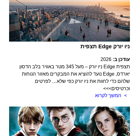
תצפית Edge ניו יורק
עודכן ב:
2026
תצפית Edge ניו יורק – מעל 345 מטר באוויר בלב הדסון
יארדס, Edge נועד להוציא את המבקרים מאזור הנוחות
שלהם כדי לחוות את ניו יורק כפי שלא… לפרטים
וכרטיסים>>>
המשך לקרוא