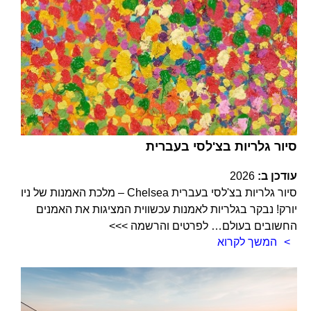
סיור גלריות בצ'לסי בעברית
עודכן ב:
2026
סיור גלריות בצ'לסי בעברית Chelsea – מלכת האמנות של ניו
יורק! נבקר בגלריות לאמנות עכשווית המציגות את האמנים
החשובים בעולם… לפרטים והרשמה >>>
המשך לקרוא