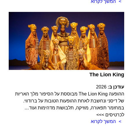
המשך לקרוא
The Lion King
עודכן ב:
2026
ההופעה The Lion King מבוססת על הסיפור מלך האריות
של דיסני ונחשבת לאחת ההופעות הטובות על ברודווי.
במחזמר תפאורה, מוזיקה, תלבושות מדהימות ועוד…
לכרטיסים >>>
המשך לקרוא