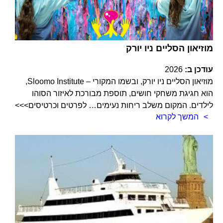
מוזיאון הסליים ניו יורק
עודכן ב:
2026
מוזיאון הסליים ניו יורק, ובשמו המקורי – Sloomo Institute,
הוא חגיגת משחקי חושים, תוספת מבורכת לאיזור הסוהו
לילדים. המקום משלב ריחות נעימים… לפרטים וכרטיסים>>>
המשך לקרוא