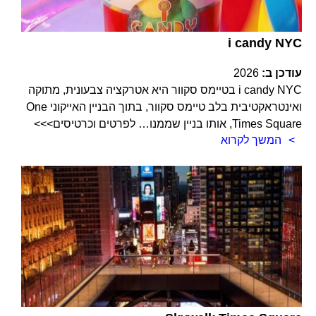
i candy NYC
עודכן ב:
2026
i candy NYC בטיימס סקוור היא אטרקציה צבעונית, מתוקה
ואינטראקטיבית בלב טיימס סקוור, בתוך הבניין האייקוני One
Times Square, אותו בניין שממנו… לפרטים וכרטיסים>>>
המשך לקרוא