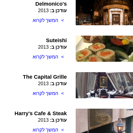
Delmonico's
עודכן ב:
2013
המשך לקרוא
Suteishi
עודכן ב:
2013
המשך לקרוא
The Capital Grille
עודכן ב:
2013
המשך לקרוא
Harry's Cafe & Steak
עודכן ב:
2013
המשך לקרוא