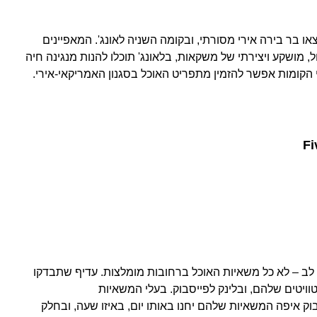
 בר בירה אירי מסורתי, ובקומה השניה לאונג'. המאפיינים
 מושקע ויצירתי של משקאות, בלאונג' תוכלו להנות מנגינה חיה
קומות אפשר להזמין מתפריט האוכל בסגנון האמריקאי-אירי.
Fi
 לב – לא כל משאיות האוכל ברחובות מומלצות. עדיף שתבדקו
ויטים שלהם, ובלינק לפייסבוק. בעלי המשאיות
וק איפה המשאיות שלהם יחנו באותו יום, באיזו שעה, ובחלק