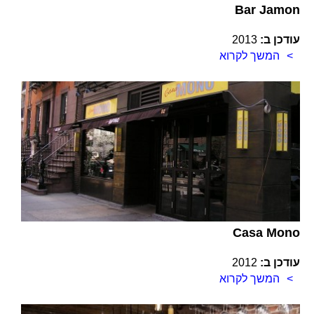
Bar Jamon
עודכן ב:
2013
המשך לקרוא
Casa Mono
עודכן ב:
2012
המשך לקרוא