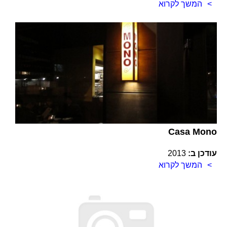
המשך לקרוא
Casa Mono
עודכן ב:
2013
המשך לקרוא