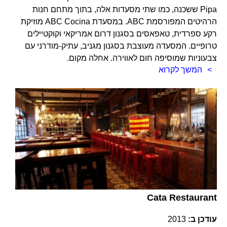
Pipa ששכנה, כמו שתי מסעדות אלה, בתוך מתחם חנות
הרהיטים המפורסמת ABC. במסעדת ABC Cocina מוזיקת
רקע ספרדית, טאפאסים בסגנון דרום אמריקאי וקוקטיילים
טרופיים. המסעדה מעוצבת בסגנון מגניב, עתיק-מודרני עם
צבעוניות שמוסיפה חום לאווירה. אחלה מקום.
המשך לקרוא
Cata Restaurant
עודכן ב:
2013