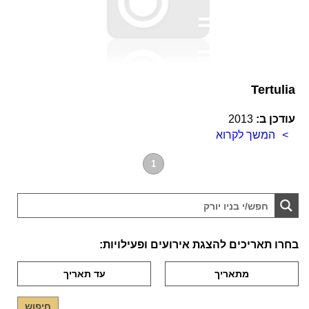
Tertulia
עודכן ב:
2013
המשך לקרוא
1
בחרו תאריכים להצגת אירועים ופעילויות: