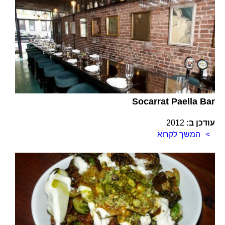
Socarrat Paella Bar
עודכן ב:
2012
המשך לקרוא