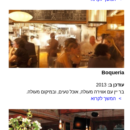
Boqueria
עודכן ב:
2013
בר יין עם אווירה מעולה, אוכל טעים, ובמיקום מעולה.
המשך לקרוא