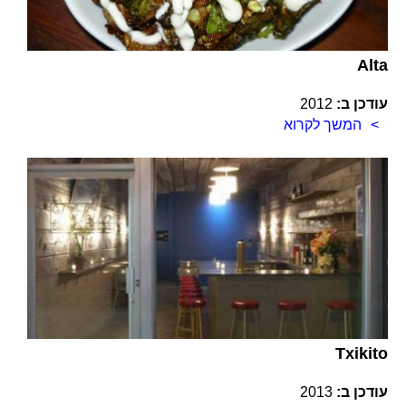
Alta
עודכן ב:
2012
המשך לקרוא
Txikito
עודכן ב:
2013