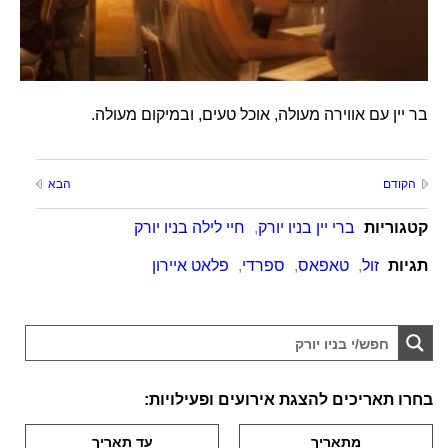
בר יין עם אווירה מעולה, אוכל טעים, ובמיקום מעולה.
הקודם
הבא
קטגוריות
ברי יין בניו יורק
,
חיי לילה בניו יורק
תגיות
זול
,
טאפאס
,
ספרדי
,
פלאט איירון
בחרו תאריכים להצגת אירועים ופעילויות: