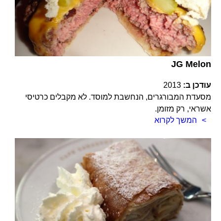
JG Melon
עודכן ב:
2013
מסעדת המבורגרים, הנחשבת למוסד. לא מקבלים כרטיסי
אשראי, רק מזומן.
המשך לקרוא