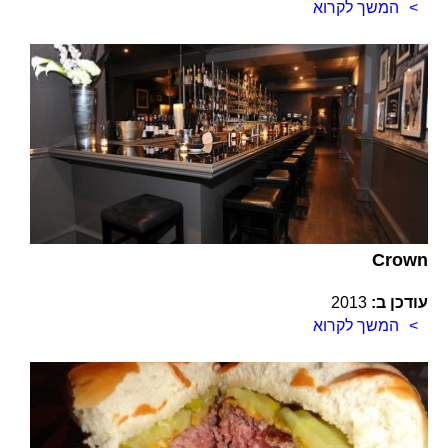
המשך לקרוא
Crown
עודכן ב:
2013
המשך לקרוא