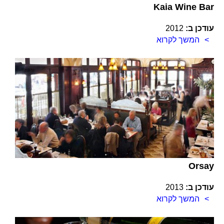
Kaia Wine Bar
עודכן ב:
2012
המשך לקרוא
Orsay
עודכן ב:
2013
המשך לקרוא