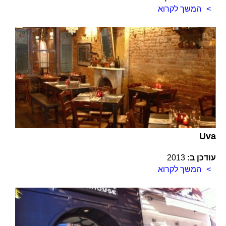
המשך לקרוא
Uva
עודכן ב:
2013
המשך לקרוא