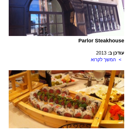
Parlor Steakhouse
עודכן ב:
2013
המשך לקרוא