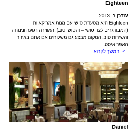
Eighteen
עודכן ב:
2013
Eighteen היא מסעדת סושי עם מנות אמריקאיות
(המבורגרים לצד סושי – והסושי טוב). האווירה רגועה ונינוחה
והשירות טוב. המקום מבצע גם משלוחים אם אתם באיזור
האפר איסט.
המשך לקרוא
Daniel