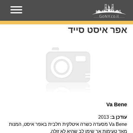
עמוד הבית
אפר איסט סייד
אפר איסט סייד
Va Bene
עודכן ב:
2013
Va Bene מסעדה כשרה איטלקית חלבית באפר איסט, המנות
מאד טעימות אך שימו לב שהיא לא זולה.