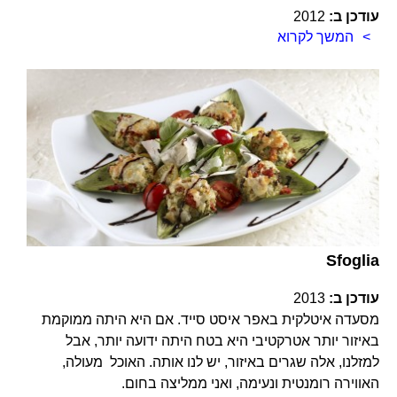
עודכן ב:
2012
המשך לקרוא
Sfoglia
עודכן ב:
2013
מסעדה איטלקית באפר איסט סייד. אם היא היתה ממוקמת
באיזור יותר אטרקטיבי היא בטח היתה ידועה יותר, אבל
למזלנו, אלה שגרים באיזור, יש לנו אותה. האוכל מעולה,
האווירה רומנטית ונעימה, ואני ממליצה בחום.