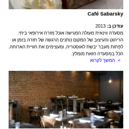
Café Sabarsky
עודכן ב:
2013
מסעדה ווינאית מעולה המגישה אוכל מזרח אירופאי ביתי.
הריהוט והעיצוב של המקום נותנים הרגשה של חזרה בזמן או
לפחות מעבר יבשת לאוסטריה, ומעצימים את חוויית הארוחה.
הכל במסעדה הזאת מומלץ.
המשך לקרוא