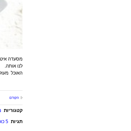
מסעדה איטלק
לנו אותה.
האוכל מעולה
הקודם
קטגוריות
מ
תגיות
5 כוכבים