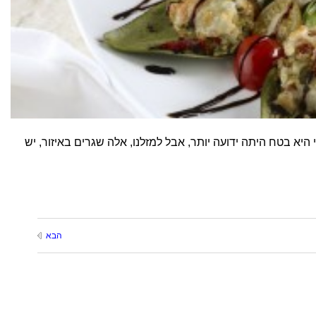
א בטח היתה ידועה יותר, אבל למזלנו, אלה שגרים באיזור, יש
הבא