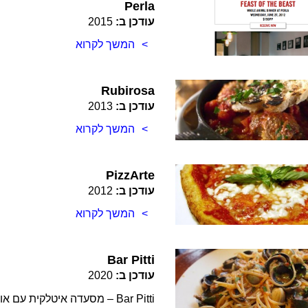
Perla
עודכן ב:
2015
המשך לקרוא
Rubirosa
עודכן ב:
2013
המשך לקרוא
Pizz­Arte
עודכן ב:
2012
המשך לקרוא
Bar Pitti
עודכן ב:
2020
Bar Pitti – מסעדה איטלקית ע