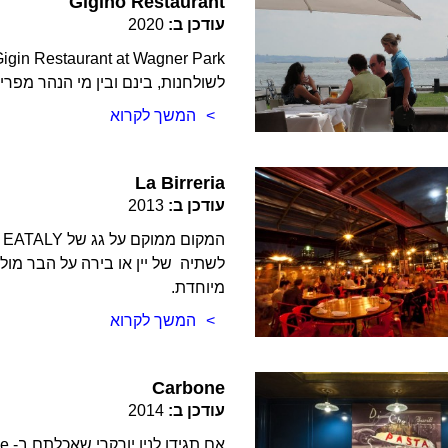
Gigino Restaurant
עודכן ב:
2020
לשולחנות, בינם ובין מי הנהר מפר
המשך לקרוא
La Birreria
עודכן ב:
2013
ה
לשתיה של יין או בירה על הבר מול נ
מיוחדת.
המשך לקרוא
Carbone
עודכן ב:
2014