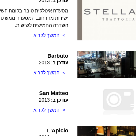
עודכן ב:
2013
מסעדה איטלקית טובה בקומה השישי
השדרה החמישית לשישית.
המשך לקרוא
Barbuto
עודכן ב:
2013
המשך לקרוא
San Matteo
עודכן ב:
2013
המשך לקרוא
L'Apicio