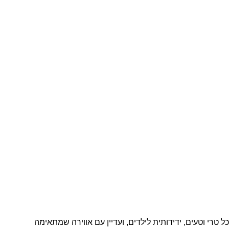
ם אוכל טרי וטעים, ידידותית לילדים, ועדיין עם אווירה שמתאימה