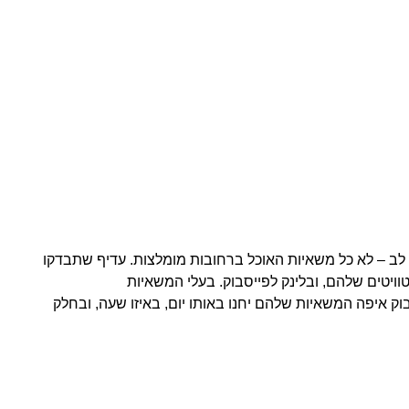
 לב – לא כל משאיות האוכל ברחובות מומלצות. עדיף שתבדקו
ויטים שלהם, ובלינק לפייסבוק. בעלי המשאיות
וק איפה המשאיות שלהם יחנו באותו יום, באיזו שעה, ובחלק