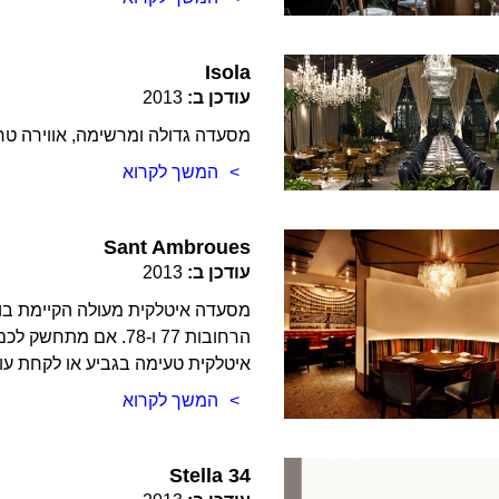
Isola
עודכן ב:
2013
מסעדה גדולה ומרשימה, אווירה טרנד
המשך לקרוא
Sant Ambroues
עודכן ב:
2013
הרחובות 77 ו-78. אם
איטלקית טעימה בגביע או לקחת עו
המשך לקרוא
Stella 34