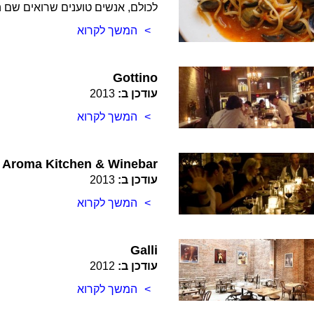
לכולם, אנשים טוענים שרואים שם 
המשך לקרוא
Gottino
עודכן ב:
2013
המשך לקרוא
Aroma Kitchen & Winebar
עודכן ב:
2013
המשך לקרוא
Galli
עודכן ב:
2012
המשך לקרוא