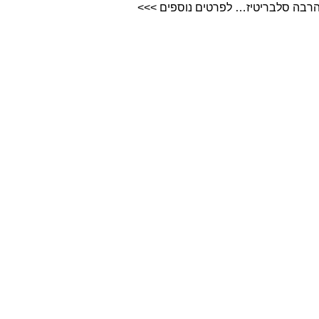
הרבה סלבריטיז… לפרטים נוספים >>>