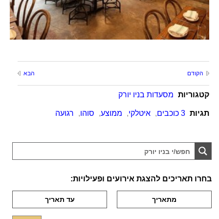
הקודם
הבא
קטגוריות
מסעדות בניו יורק
תגיות
3 כוכבים
,
איטלקי
,
ממוצע
,
סוהו
,
רגועה
בחרו תאריכים להצגת אירועים ופעילויות: