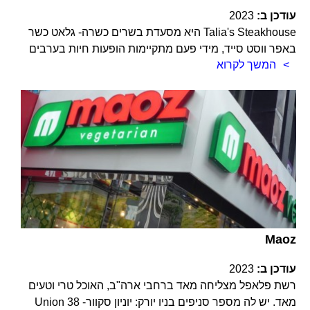
עודכן ב:
2023
Talia's Steakhouse היא מסעדת בשרים כשרה- גלאט כשר
באפר ווסט סייד, מידי פעם מתקיימות הופעות חיות בערבים
המשך לקרוא
Maoz
עודכן ב:
2023
רשת פלאפל מצליחה מאד ברחבי ארה"ב, האוכל טרי וטעים
מאד. יש לה מספר סניפים בניו יורק: יוניון סקוור- 38 Union