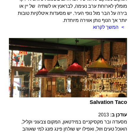
מומלץ לארוחת ערב נעימה, לבראנץ או לשתיה של יין או
בירה על הבר מול נופי העיר. יש מסעדות איטלקיות טובות
יותר אך הנוף נותן אווירה מיוחדת.
המשך לקרוא
Salvation Taco
עודכן ב:
2013
מסעדה ובר מקסיקניים במידטאון, המקום צבעוני וקליל,
האוכל טעים וזול, ואפילו יש שולחן פינג פונג למי שאוהב