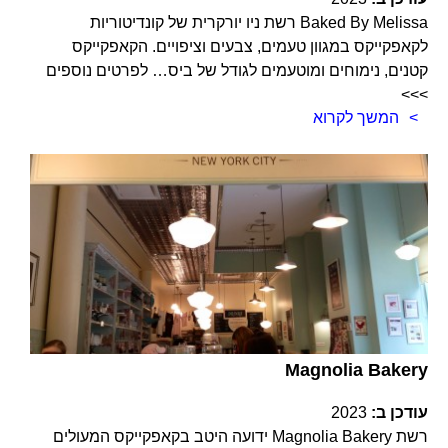
Baked By Melissa רשת ניו יורקרית של קונדיטוריות
לקאפקייקס במגוון טעמים, צבעים וציפויים. הקאפקייקס
קטנים, נימוחים ומוטעמים לגודל של ביס… לפרטים נוספים
>>>
המשך לקרוא
Magnolia Bakery
עודכן ב:
2023
רשת Magnolia Bakery ידועה היטב בקאפקייקס המעולים