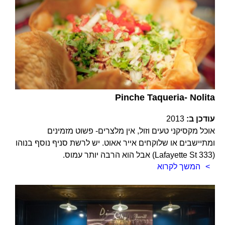
Pinche Taqueria- Nolita
עודכן ב:
2013
אוכל מקסיקני טעים וזול, אין מלצרים- פשוט מזמינים
ומתיישבים או שלוקחים אייר אאוט. יש לרשת סניף נוסף בנוהו
(333 Lafayette St) אבל הוא הרבה יותר עמוס.
המשך לקרוא