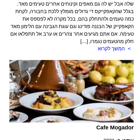
שלה אבל יש לה גם מאפים וקינוחים אחרים טעימים מאד.
בגלל שהקאפקייקס די גדולים מומלץ ללכת בחבורה, לקחת
כמה טעמים ולהתחלק בהם. בכל מקרה לא לפספס את
הקאפקייק של הבננה פודינג וגם עוגת הגבינה עם הלימון מאד
טעימה. אם אתם מגיעים אחר צהרים או ערב אל תתפלאו אם
חלק מהטעמים נגמרו, […]
המשך לקרוא
Cafe Mogador