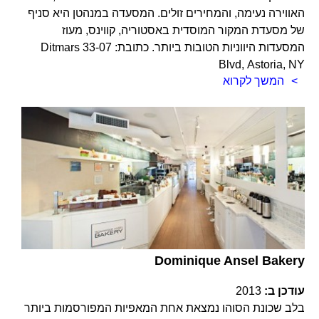
האווירה נעימה, והמחירים זולים. המסעדה במנהטן היא סניף
של מסעדת המקור המוסדית באסטוריה, קווינס, מעוז
המסעדות היווניות הטובות ביותר. כתובת: 33-07 Ditmars
Blvd, Astoria, NY
המשך לקרוא
Dominique Ansel Bakery
עודכן ב:
2013
בלב שכונת הסוהו נמצאת אחת המאפיות המפורסמות ביותר