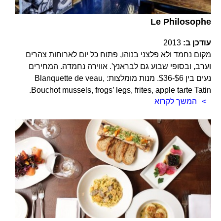
Le Philosophe
עודכן ב:
2013
מקום נחמד ולא פלצני בנוהו, פתוח כל יום לארוחות צהרים
וערב, ובסופי שבוע גם לבראנץ'. אווירה נחמדה. המחירים
נעים בין $6-$36. מנות מומלצות: Blanquette de veau,
Bouchot mussels, frogs’ legs, frites, apple tarte Tatin.
המשך לקרוא