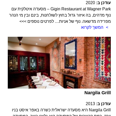
עודכן ב:
2020
Gigin Restaurant at Wagner Park – מסעדה איטלקית עם
נוף מדהים, בה איזור גדול בחוץ לשולחנות, בינם ובין מי הנהר
מפרידה מדשאה. נוף של אניות… לפרטים נוספים >>>
המשך לקרוא
Nargila Grill
עודכן ב:
2013
Nargila Grill היא מסעדה ישראלית כשרה באפר איסט בניו