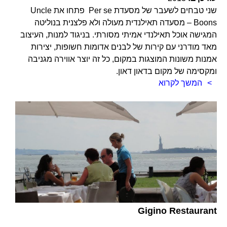
שני טבחים לשעבר של מסעדת Per se פתחו את Uncle
Boons – מסעדה תאילנדית מעולה ולא פלצנית בנוליטה
המגישה אוכל תאילנדי אמיתי מסורתי. בניגוד למנות, העיצוב
מאד מודרני עם קירות של לבנים אדומות חשופות, יצירות
אמנות משונות המוצגות במקום, כל זה יוצר אווירה מגניבה
ומקסימה של מקום בדאון דאון.
המשך לקרוא
Gigino Restaurant