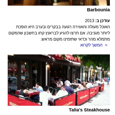
Barbounia
עודכן ב:
2013
האוכל מעולה והאווירה רגועה בבקרים ובערב היא הופכת
ליותר מגניבה. אם תרצו להגיע לבראנץ קחו בחשבון שהמקום
מתמלא מהר וכדאי שתזמינו מקום מראש.
המשך לקרוא
Talia's Steakhouse