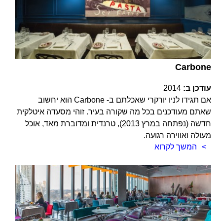
Carbone
עודכן ב:
2014
אם תגידו לניו יורקרי שאכלתם ב- Carbone הוא יחשוב
שאתם מעודכנים בכל מה שקורה בעיר. זוהי מסעדה איטלקית
חדשה (נפתחה במרץ 2013), טרנדית ומדוברת מאד, אוכל
מעולה ואווירה רגועה.
המשך לקרוא