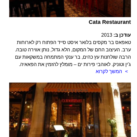
Cata Restaurant
עודכן ב:
2013
טאפאס בר מקסים בלואר איסט סייד הפתוח רק לארוחות
ערב. העיצוב החם של המקום, הלא גדול, נותן אווירה טובה.
הרבה שולחנות עץ כהים, בר ענקי המתמחה במשקאות עם
ג'ין וטוניק. לאוהבי פירות ים – מומלץ להזמין את הפאאיה.
המשך לקרוא