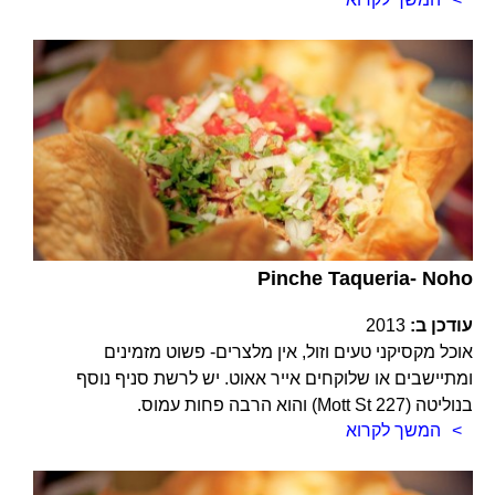
Pinche Taqueria- Noho
עודכן ב:
2013
אוכל מקסיקני טעים וזול, אין מלצרים- פשוט מזמינים
ומתיישבים או שלוקחים אייר אאוט. יש לרשת סניף נוסף
בנוליטה (227 Mott St) והוא הרבה פחות עמוס.
המשך לקרוא