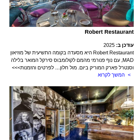
Robert Restaurant
עודכן ב:
2025
Robert Restaurant היא מסעדה בקומה התשיעית של מוזיאון
MAD, עם נוף פנורמי מהמם לקולומבוס סירקל המואר בלילה
וסנטרל פארק המוריק ביום. מול חלון… לפרטים והזמנות>>>
המשך לקרוא