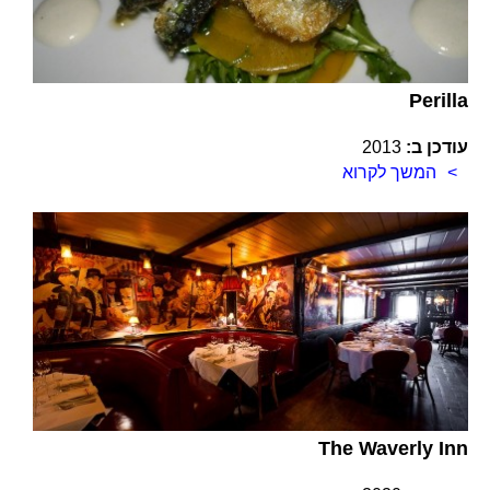
Perilla
עודכן ב:
2013
המשך לקרוא
The Waverly Inn