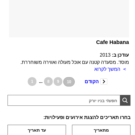
Cafe Habana
עודכן ב:
2013
מוסד. מסעדה קטנה עם אוכל מעולה ואווירה משוחררת.
המשך לקרוא
...
הקודם
1
8
9
10
בחרו תאריכים להצגת אירועים ופעילויות: