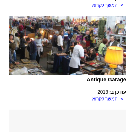
המשך לקרוא
Antique Garage
עודכן ב:
2013
המשך לקרוא