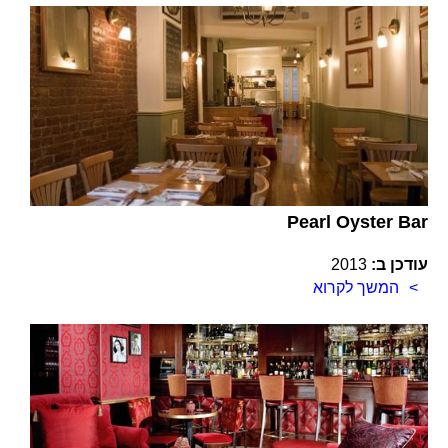
Pearl Oyster Bar
עודכן ב:
2013
המשך לקרוא