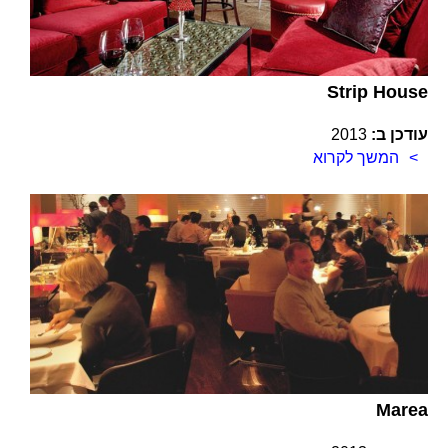
Strip House
עודכן ב:
2013
המשך לקרוא
Marea