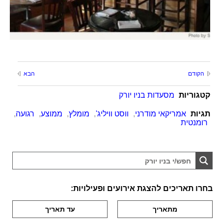
הקודם
הבא
קטגוריות
מסעדות בניו יורק
תגיות
אמריקאי מודרני
,
ווסט וויליג'
,
מומלץ
,
ממוצע
,
רגועה
,
רומנטית
בחרו תאריכים להצגת אירועים ופעילויות: