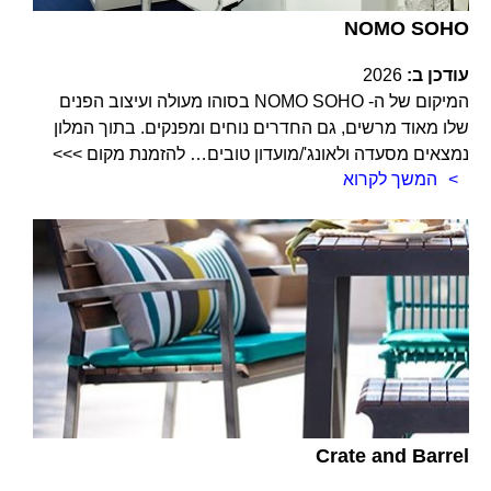
NOMO SOHO
עודכן ב:
2026
המיקום של ה- NOMO SOHO בסוהו מעולה ועיצוב הפנים
שלו מאוד מרשים, גם החדרים נוחים ומפנקים. בתוך המלון
נמצאים מסעדה ולאונג'/מועדון טובים… להזמנת מקום >>>
המשך לקרוא
Crate and Barrel