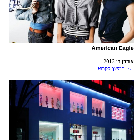
American Eagle
עודכן ב:
2013
המשך לקרוא