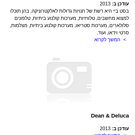
עודכן ב:
2013
בסט ביי היא רשת של חנויות גדולות לאלקטרוניקה, בהן תוכלו
למצוא מחשבים, טלוויזיות, מערכות קולנוע ביתיות, טלפונים
סלולארים, מערכות סטריאו, מערכות קולנוע ביתיות, מצלמות,
סרטי וידאו, ועוד.
המשך לקרוא
Dean & Deluca
עודכן ב:
2013