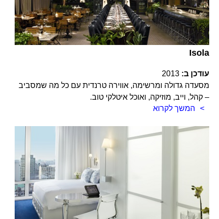
Isola
עודכן ב:
2013
מסעדה גדולה ומרשימה, אווירה טרנדית עם כל מה שמסביב
– קהל, וייב, מוזיקה, ואוכל איטלקי טוב.
המשך לקרוא