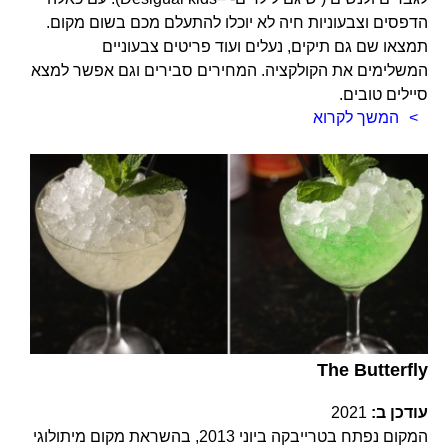
הדפסים וצבעוניות חיה לא יוכלו להתעלם מכם בשום מקום.
תמצאו שם גם תיקים, נעלים ועוד פריטים צבעוניים
המשלימים את הקולקציה. המחירים סבירים וגם אפשר למצא
סיילים טובים.
המשך לקרוא
The Butterfly
עודכן ב:
2021
המקום נפתח בטרייבקה ביוני 2013, בהשראת מקום מיתולוגי