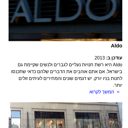
Aldo
עודכן ב:
2013
Aldo היא רשת חנויות נעליים לגברים ולנשים שקיימת גם
בישראל. אם אתם אוהבים את הדברים שלהם כדאי שתכנסו
לחנות בניו יורק. יש דגמים שונים והמחירים לעיתים זולים
יותר.
המשך לקרוא