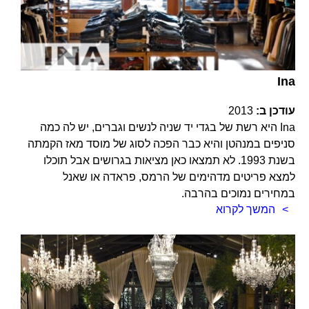
Ina
עודכן ב:
2013
Ina היא רשת של בגדי יד שניה לנשים וגברים, יש לה כמה
סניפים במנהטן והיא כבר הפכה לסוג של מוסד מאז הקמתה
בשנת 1993. לא תמצאו כאן מציאות בגרושים אבל תוכלו
למצא פריטים מדהימים של הרמס, פראדה או שאנל
במחירים נמוכים בהרבה.
המשך לקרוא