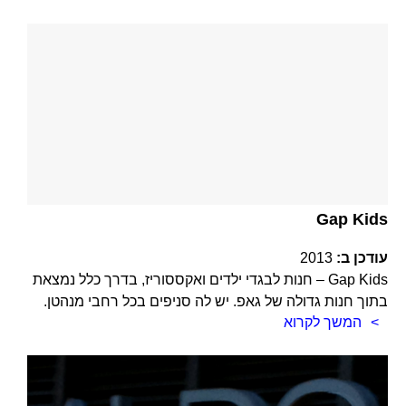
Gap Kids
עודכן ב:
2013
Gap Kids – חנות לבגדי ילדים ואקססוריז, בדרך כלל נמצאת
בתוך חנות גדולה של גאפ. יש לה סניפים בכל רחבי מנהטן.
המשך לקרוא