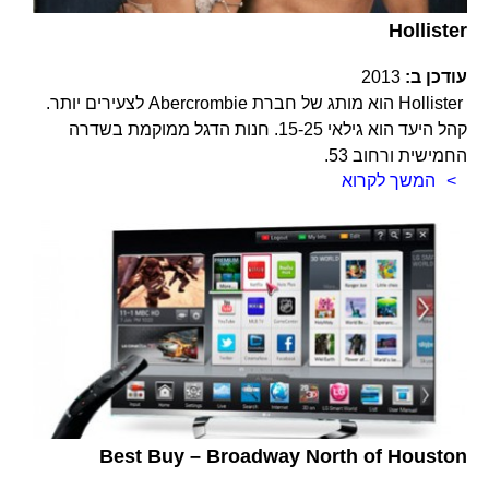
Hollister
עודכן ב:
2013
Hollister הוא מותג של חברת Abercrombie לצעירים יותר.
קהל היעד הוא גילאי 15-25. חנות הדגל ממוקמת בשדרה
החמישית ורחוב 53.
המשך לקרוא
Best Buy – Broadway North of Houston