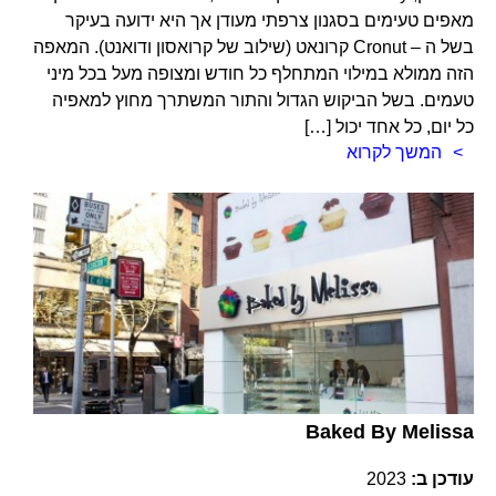
מאפים טעימים בסגנון צרפתי מעודן אך היא ידועה בעיקר
בשל ה – Cronut קרונאט (שילוב של קרואסון ודואנט). המאפה
הזה ממולא במילוי המתחלף כל חודש ומצופה מעל בכל מיני
טעמים. בשל הביקוש הגדול והתור המשתרך מחוץ למאפיה
כל יום, כל אחד יכול […]
המשך לקרוא
Baked By Melissa
עודכן ב:
2023