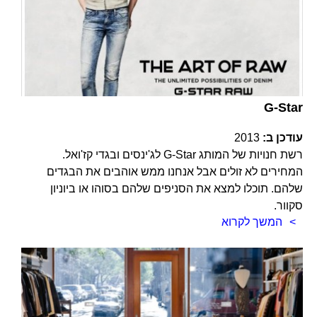
G-Star
עודכן ב:
2013
רשת חנויות של המותג G-Star לג'ינסים ובגדי קז'ואל.
המחירים לא זולים אבל אנחנו ממש אוהבים את הבגדים
שלהם. תוכלו למצא את הסניפים שלהם בסוהו או ביוניון
סקוור.
המשך לקרוא