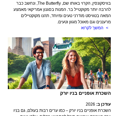
בוויסקונסין, הקרוי באותו שם, The Butterfly, ונחשב כבר
להרבה יותר מקוקטייל בר. המנות בסגנון אמריקאי מאמצע
המאה בטוויסט מודרני טעים ומיוחד, תהנו מקוקטיילים
מרעננים וגם מאוכל מגוון וטעים.
המשך לקרוא
השכרת אופניים בניו יורק
עודכן ב:
2026
השכרת אופניים בניו יורק – כמו ערים רבות בעולם, גם בניו