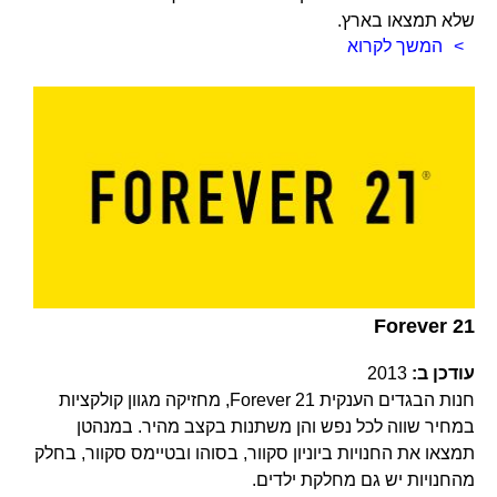
שלא תמצאו בארץ.
המשך לקרוא
Forever 21
עודכן ב:
2013
חנות הבגדים הענקית Forever 21, מחזיקה מגוון קולקציות
במחיר שווה לכל נפש והן משתנות בקצב מהיר. במנהטן
תמצאו את החנויות ביוניון סקוור, בסוהו ובטיימס סקוור, בחלק
מהחנויות יש גם מחלקת ילדים.