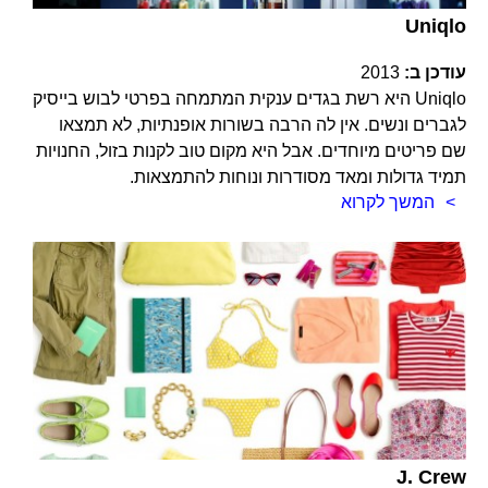
Uniqlo
עודכן ב:
2013
Uniqlo היא רשת בגדים ענקית המתמחה בפרטי לבוש בייסיק
לגברים ונשים. אין לה הרבה בשורות אופנתיות, לא תמצאו
שם פריטים מיוחדים. אבל היא מקום טוב לקנות בזול, החנויות
תמיד גדולות ומאד מסודרות ונוחות להתמצאות.
המשך לקרוא
J. Crew