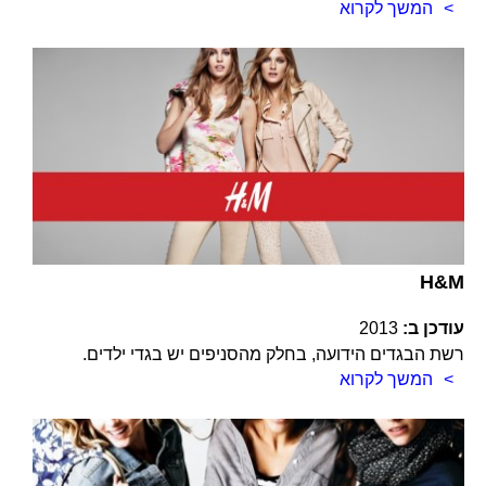
המשך לקרוא
H&M
עודכן ב:
2013
רשת הבגדים הידועה, בחלק מהסניפים יש בגדי ילדים.
המשך לקרוא