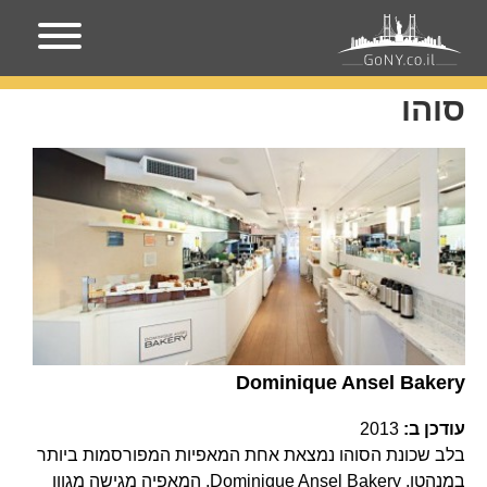
עמוד הבית
סוהו
סוהו
Dominique Ansel Bakery
עודכן ב:
2013
בלב שכונת הסוהו נמצאת אחת המאפיות המפורסמות ביותר
במנהטן, Dominique Ansel Bakery, המאפיה מגישה מגוון