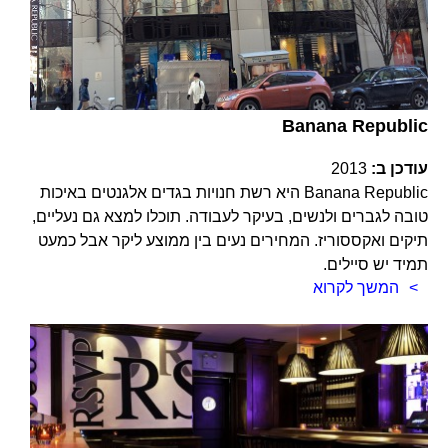
Banana Republic
עודכן ב:
2013
Banana Republic היא רשת חנויות בגדים אלגנטים באיכות
טובה לגברים ולנשים, בעיקר לעבודה. תוכלו למצא גם נעליים,
תיקים ואקססוריז. המחירים נעים בין ממוצע ליקר אבל כמעט
תמיד יש סיילים.
המשך לקרוא