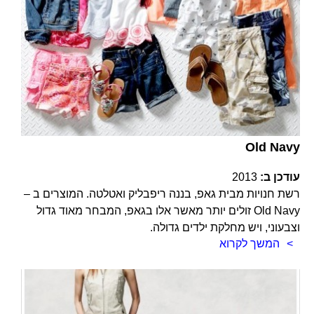
Old Navy
עודכן ב:
2013
רשת חנויות מבית גאפ, בננה ריפבליק ואטלטה. המוצרים ב –
Old Navy זולים יותר מאשר אלו בגאפ, המבחר מאוד גדול
וצבעוני, ויש מחלקת ילדים גדולה.
המשך לקרוא