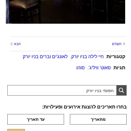
הקודם
הבא
קטגוריות
חיי לילה בניו יורק
,
לאונג'ים וברים בניו יורק
תגיות
סאוט' וויליג'
,
סוהו
בחרו תאריכים להצגת אירועים ופעילויות: