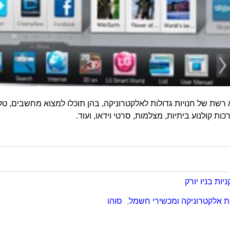
 רשת של חנויות גדולות לאלקטרוניקה, בהן תוכלו למצוא מחשבים, טלוו
ות קולנוע ביתיות, מצלמות, סרטי וידאו, ועוד.
ניות בניו יורק
ות אלקטרוניקה ומכשירי חשמל
,
סוהו