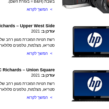
בשבת (B&H = בעזרת השם).
המשך לקרוא
ichards – Upper West Side
עודכן ב:
2021
רשת חנויות המוכרת מגוון רחב של 
סטריאו, מצלמות, טלפונים סלולארי
המשך לקרוא
C Richards – Union Square
עודכן ב:
2021
רשת חנויות המוכרת מגוון רחב של 
סטריאו, מצלמות, טלפונים סלולארי
המשך לקרוא