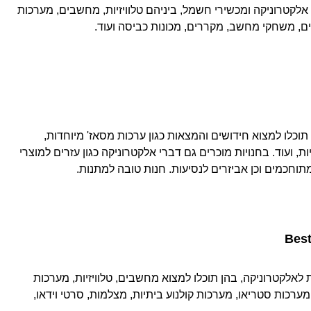
אלקטרוניקה ומכשירי חשמל, ביניהם טלוויזיות, מחשבים, מערכות
ם, משחקי מחשב, מקררים, מכונות כביסה ועוד.
וכלו למצוא חידושים והמצאות כגון ערכות מסאז' מיוחדות,
, ועוד. בחנויות מוכרים גם דברי אלקטרוניקה כגון עזרים למוצרי
חכמים וכן אביזרים לנסיעות. חנות טובה למתנות.
Best
 לאלקטרוניקה, בהן תוכלו למצוא מחשבים, טלוויזיות, מערכות
מערכות סטריאו, מערכות קולנוע ביתיות, מצלמות, סרטי וידאו,