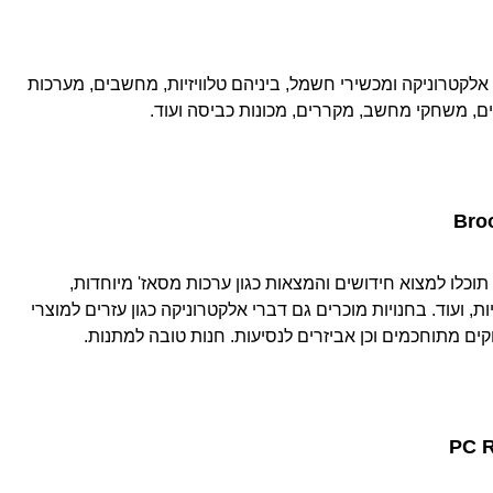
אלקטרוניקה ומכשירי חשמל, ביניהם טלוויזיות, מחשבים, מערכות
ם, משחקי מחשב, מקררים, מכונות כביסה ועוד.
Bro
וכלו למצוא חידושים והמצאות כגון ערכות מסאז' מיוחדות,
, ועוד. בחנויות מוכרים גם דברי אלקטרוניקה כגון עזרים למוצרי
ים מתוחכמים וכן אביזרים לנסיעות. חנות טובה למתנות.
PC R