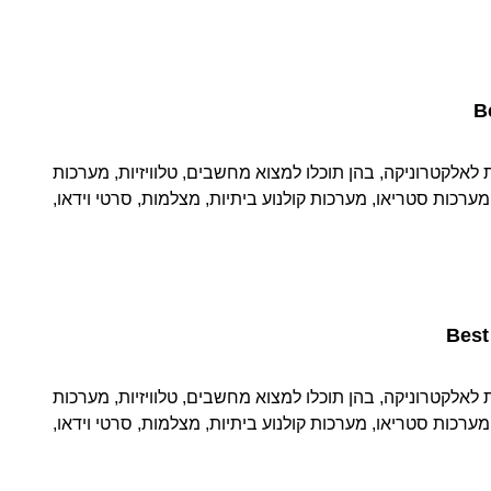
B
 לאלקטרוניקה, בהן תוכלו למצוא מחשבים, טלוויזיות, מערכות
מערכות סטריאו, מערכות קולנוע ביתיות, מצלמות, סרטי וידאו,
Best
 לאלקטרוניקה, בהן תוכלו למצוא מחשבים, טלוויזיות, מערכות
מערכות סטריאו, מערכות קולנוע ביתיות, מצלמות, סרטי וידאו,