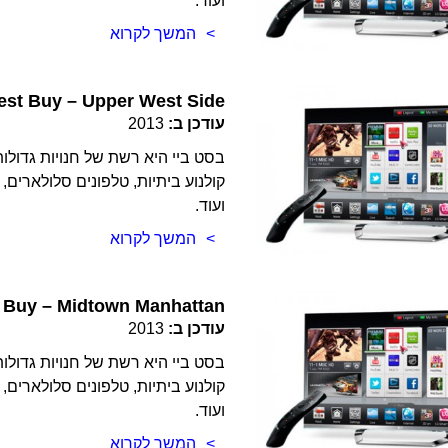
ועוד.
המשך לקרוא
est Buy – Upper West Side
עודכן ב:
2013
בסט ביי היא רשת של חנויות גדולות
קולנוע ביתיות, טלפונים סלולארים, 
ועוד.
המשך לקרוא
 Buy – Midtown Manhattan
עודכן ב:
2013
בסט ביי היא רשת של חנויות גדולות
קולנוע ביתיות, טלפונים סלולארים, 
ועוד.
המשך לקרוא