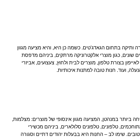
 ותיקה בתחום הגאדג'טים. כשמה כן היא, והיא מציעה מגוון
שונים, כגון מוצרי אלקטרוניקה מרתקים, ביניהם מדפסת
ייפון בצורת טלפון, מוצרים לבית ולחוץ, צעצועים, אביזרי
הנעלה, ועוד. חנות טובה למתנות איכותיות.
ה ביותר במנהטן, המציעה מגוון אינסופי של מוצרים: מצלמות,
מתוחכמים, טלפונים, טלפונים סלולארים, ביניהם מכשירי
ובים. שימו לב – החנות היא בבעלות יהודים דתיים וסגורה