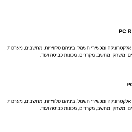
PC R
אלקטרוניקה ומכשירי חשמל, ביניהם טלוויזיות, מחשבים, מערכות
ם, משחקי מחשב, מקררים, מכונות כביסה ועוד.
P
אלקטרוניקה ומכשירי חשמל, ביניהם טלוויזיות, מחשבים, מערכות
ם, משחקי מחשב, מקררים, מכונות כביסה ועוד.