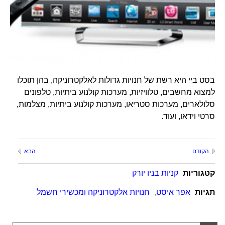
בסט ביי היא רשת של חנויות גדולות לאלקטרוניקה, בהן תוכלו
למצוא מחשבים, טלוויזיות, מערכות קולנוע ביתיות, טלפונים
סלולארים, מערכות סטריאו, מערכות קולנוע ביתיות, מצלמות,
סרטי וידאו, ועוד.
הקודם
הבא
קטגוריות
קניות בניו יורק
תגיות
אפר איסט
,
חנויות אלקטרוניקה ומכשירי חשמל