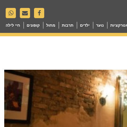
טרקציות
נוער
ילדים
תרבות
מחול
קופונים
חיי לילה