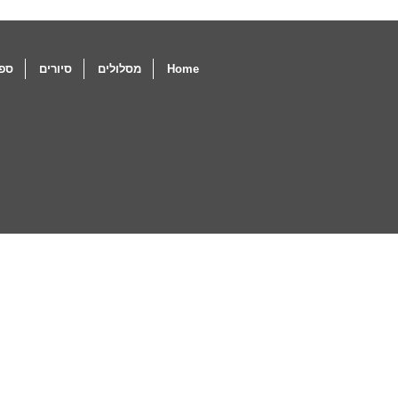
Home
מסלולים
סיורים
ספו