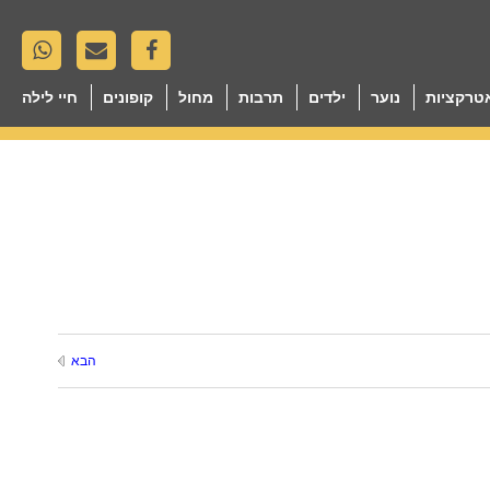
טרקציות
נוער
ילדים
תרבות
מחול
קופונים
חיי לילה
הבא