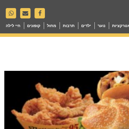
טרקציות
נוער
ילדים
תרבות
מחול
קופונים
חיי לילה