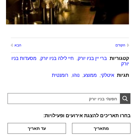
הקודם
הבא
קטגוריות
ברי יין בניו יורק
,
חיי לילה בניו יורק
,
מסעדות בניו
יורק
תגיות
איטלקי
,
ממוצע
,
נוהו
,
רומנטית
בחרו תאריכים להצגת אירועים ופעילויות: