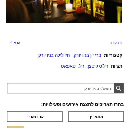
הקודם
הבא
קטגוריות
ברי יין בניו יורק
,
חיי לילה בניו יורק
תגיות
הל'ס קיטצן
,
זול
,
טאפאס
בחרו תאריכים להצגת אירועים ופעילויות: