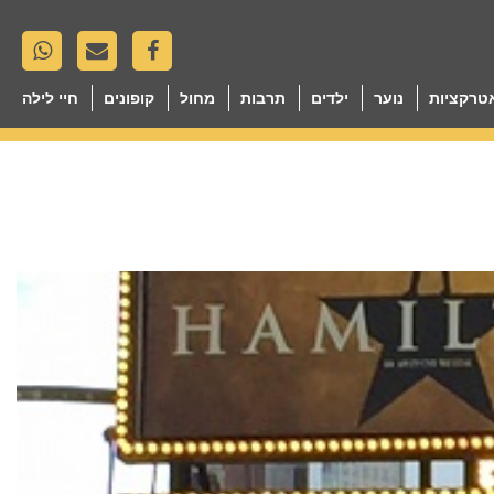
טרקציות
נוער
ילדים
תרבות
מחול
קופונים
חיי לילה