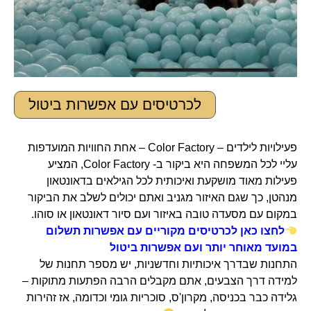
לכרטיסים עם אפשרות ביטול
פעילויות לילדים – Color Factory – אחת החוויות המועדפות
עליי לכל המשפחה היא ביקור ב- Color Factory, המציע
פעילות מאוד מושקעת ואיכותית לכל הגילאים בדאונטאון
מנהטן, כך שגם האיזור מגניב ואתם יכולים לשלב את הביקור
במקום עם מסעדה טובה באיזור ועם סיור דאונטאון או סוהו.
לחצו כאן לכרטיסים מקוריים עם אפשרות תשלום
במועד מאוחר יותר ועם אפשרות ביטול
התחנות שבדרך איכותיות וחדשניות, יש מספר תחנות של
למידה דרך הצבעים, אתם מקבלים הרבה הפתעות מתוקות –
גלידה כבר בכניסה, מקרון'ס, סוכריות גומי וכדומה, אז זהירות