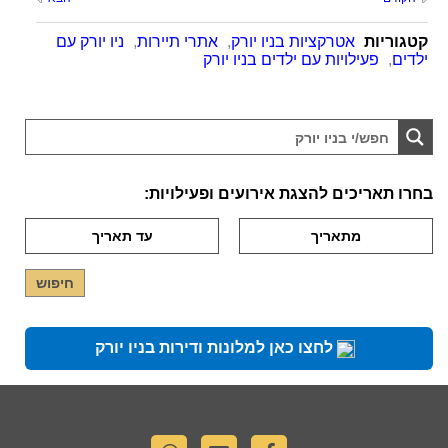
קטגוריות
אטרקציות בניו יורק
,
אתרי תיירות
,
ניו יורק עם
ילדים
,
פעילויות עם ילדים בניו יורק
בחרו תאריכים להצגת אירועים ופעילויות:
לחצו כאן למלונות ודירות בניו יורק