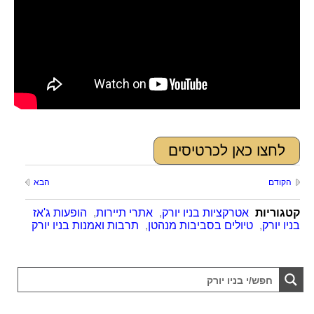
לחצו כאן לכרטיסים
הקודם
הבא
קטגוריות
אטרקציות בניו יורק
,
אתרי תיירות
,
הופעות ג'אז
בניו יורק
,
טיולים בסביבות מנהטן
,
תרבות ואמנות בניו יורק