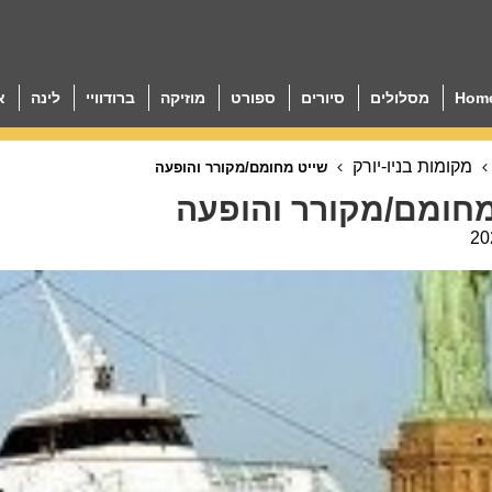
Hom
מסלולים
סיורים
ספורט
מוזיקה
ברודוויי
לינה
א
מקומות בניו-יורק
שייט מחומם/מקורר והופעה
מחומם/מקורר והופעה
20