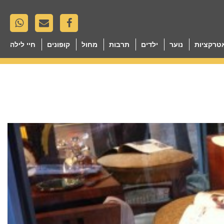
טרקציות
נוער
ילדים
תרבות
מחול
קופונים
חיי לילה