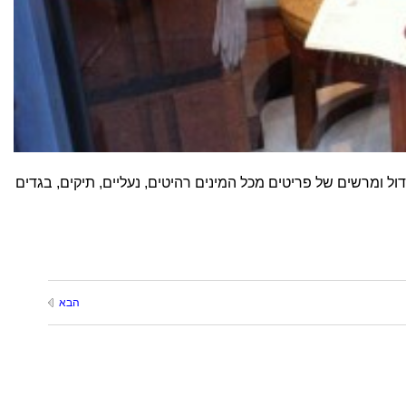
מגוון גדול ומרשים של פריטים מכל המינים רהיטים, נעליים, תיקים, בגדים
הבא