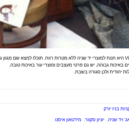
Vintage Thrif היא חנות למוצרי יד שניה ללא מטרות רווח. תוכלו למצא שם 
ים באיכות גבוהה, יש גם פרטי מעצבים ומוצרי עור באיכות טובה.
ת יהודית ולכן סגורה בשבת.
ניות בניו יורק
ג' ויד שניה
,
יוניון סקוור
,
מידטאון איסט