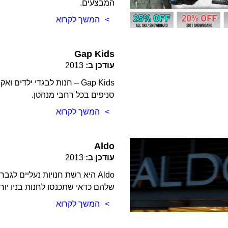
המבצעים.
המשך לקרוא
Gap Kids
עודכן ב:
2013
Gap Kids – חנות לבגדי ילד
סניפים בכל רחבי מנהטן.
המשך לקרוא
Aldo
עודכן ב:
2013
Aldo היא רשת חנויות נעליים 
שלהם כדאי שתכנסו לחנות בניו יורק.
המשך לקרוא