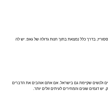
ים ואקססוריז, בדרך כלל נמצאת בתוך חנות גדולה של גאפ. יש לה
לגברים ולנשים שקיימת גם בישראל. אם אתם אוהבים את הדברים
 יש דגמים שונים והמחירים לעיתים זולים יותר.