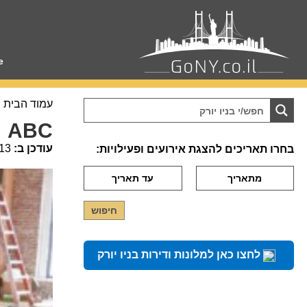
e
עמוד הבית
ABC
עודכן ב:
13
בחרו תאריכים להצגת אירועים ופעילויות:
לחצו כאן למלונות ודירות בניו יורק