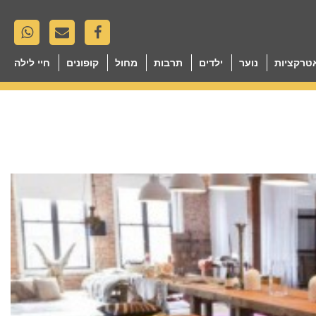
טרקציות
נוער
ילדים
תרבות
מחול
קופונים
חיי לילה