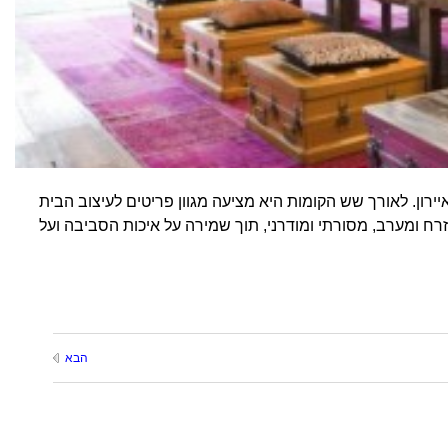
ירון. לאורך שש הקומות היא מציעה מגוון פריטים לעיצוב הבית
 מזרח ומערב, מסורתי ומודרני, תוך שמירה על איכות הסביבה ועל
הבא