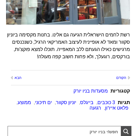
רשת לחמים הישראלית הגיעה גם אלינו. בחנות מקסימה ביוניון
סקוור ומאד לא אופיינית לעיצוב האמריקאי הרגיל, כשנכנסים
מרגישים כאילו הגעתם ללב המאפייה. תוכלו למצא פוקצ'ות,
בורקסים, רוגעלך, ולא פחות חשוב קפה מעולה!
הקודם
הבא
קטגוריות
מסעדות בניו יורק
תגיות
3 כוכבים
,
בייגלס
,
יוניון סקוור
,
ים תיכוני
,
ממוצע
,
פלאט איירון
,
רגועה