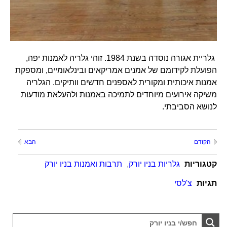
גלריית אגורה נוסדה בשנת 1984. זוהי גלריה לאמנות יפה,
הפועלת לקידומם של אמנים אמריקאים ובינלאומיים, ומספקת
אמנות איכותית ומקורית לאספנים חדשים וותיקים. הגלריה
משיקה אירועים מיוחדים לתמיכה באמנות ולהעלאת מודעות
לנושא הסביבתי.
הקודם
הבא
קטגוריות
גלריות בניו יורק
,
תרבות ואמנות בניו יורק
תגיות
צ'לסי